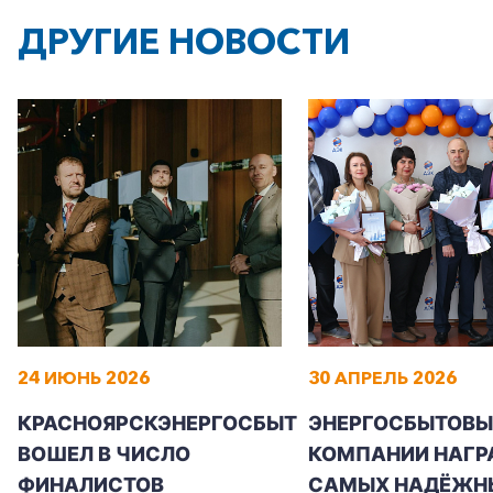
ДРУГИЕ НОВОСТИ
24 ИЮНЬ 2026
30 АПРЕЛЬ 2026
КРАСНОЯРСКЭНЕРГОСБЫТ
ЭНЕРГОСБЫТОВЫ
ВОШЕЛ В ЧИСЛО
КОМПАНИИ НАГР
ФИНАЛИСТОВ
САМЫХ НАДЁЖН