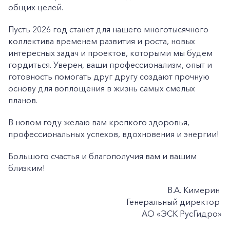
общих целей.
Пусть 2026 год станет для нашего многотысячного
коллектива временем развития и роста, новых
интересных задач и проектов, которыми мы будем
гордиться. Уверен, ваши профессионализм, опыт и
готовность помогать друг другу создают прочную
основу для воплощения в жизнь самых смелых
планов.
В новом году желаю вам крепкого здоровья,
профессиональных успехов, вдохновения и энергии!
Большого счастья и благополучия вам и вашим
близким!
В.А. Кимерин
Генеральный директор
АО «ЭСК РусГидро»