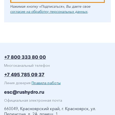
Нажимая кнопку «Подписаться», Вы даете свое
согласие на обработку персональных данных
.
+7 800 333 80 00
Многоканальный телефон
+7 495 785 09 37
Линия доверия
Правила работы
esc@rushydro.ru
Официальная электронная почта
660049, Красноярский край, г. Красноярск, ул.
Перенсона, д. 2А, помещ. 1