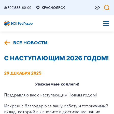
8(800)333-80-00
КРАСНОЯРСК
ВСЕ НОВОСТИ
С НАСТУПАЮЩИМ 2026 ГОДОМ!
29 ДЕКАБРЯ 2025
Уважаемые коллеги!
Поздравляю вас с наступающим Новым годом!
Искренне благодарю за вашу работу и тот значимый
вклад, который вы вносите в достижение наших