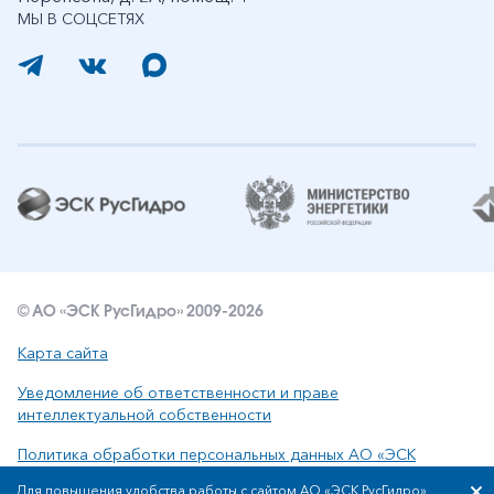
МЫ В СОЦСЕТЯХ
© АО «ЭСК РусГидро» 2009-2026
Карта сайта
Уведомление об ответственности и праве
интеллектуальной собственности
Политика обработки персональных данных АО «ЭСК
РусГидро»
Для повышения удобства работы с сайтом АО «ЭСК РусГидро»