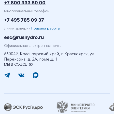
+7 800 333 80 00
Многоканальный телефон
+7 495 785 09 37
Линия доверия
Правила работы
esc@rushydro.ru
Официальная электронная почта
660049, Красноярский край, г. Красноярск, ул.
Перенсона, д. 2А, помещ. 1
МЫ В СОЦСЕТЯХ