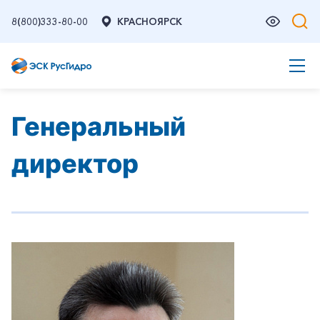
8(800)333-80-00
КРАСНОЯРСК
Генеральный
директор