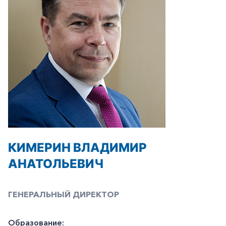
КИМЕРИН ВЛАДИМИР
АНАТОЛЬЕВИЧ
ГЕНЕРАЛЬНЫЙ ДИРЕКТОР
Образование: