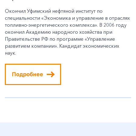
Окончил Уфимский нефтяной институт по
специальности «Экономика и управление в отраслях
топливно-энергетического комплекса». В 2006 году
окончил Академию народного хозяйства при
Правительстве РФ по программе «Управление
развитием компании». Кандидат экономических
наук.
Подробнее