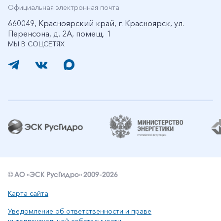
Официальная электронная почта
660049, Красноярский край, г. Красноярск, ул.
Перенсона, д. 2А, помещ. 1
МЫ В СОЦСЕТЯХ
© АО «ЭСК РусГидро» 2009-2026
Карта сайта
Уведомление об ответственности и праве
интеллектуальной собственности