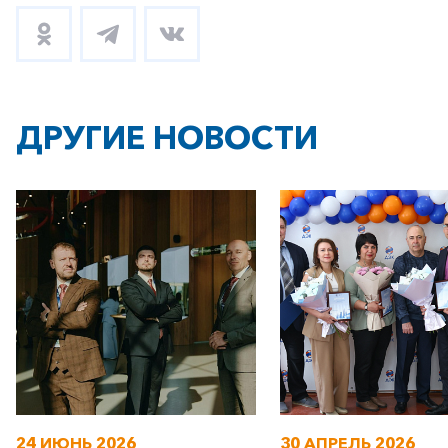
ДРУГИЕ НОВОСТИ
24 ИЮНЬ 2026
30 АПРЕЛЬ 2026