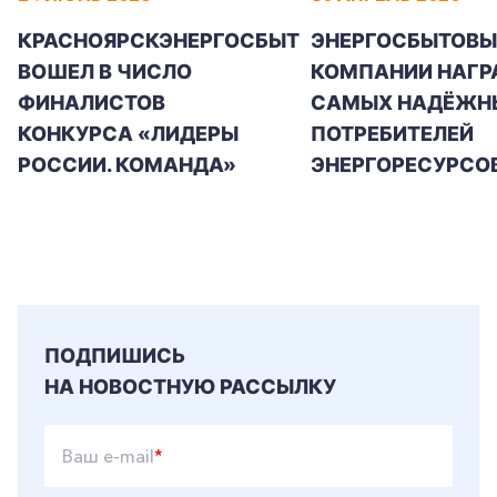
КРАСНОЯРСКЭНЕРГОСБЫТ
ЭНЕРГОСБЫТОВЫ
ВОШЕЛ В ЧИСЛО
КОМПАНИИ НАГР
ФИНАЛИСТОВ
САМЫХ НАДЁЖН
КОНКУРСА «ЛИДЕРЫ
ПОТРЕБИТЕЛЕЙ
РОССИИ. КОМАНДА»
ЭНЕРГОРЕСУРСО
ПОДПИШИСЬ
НА НОВОСТНУЮ РАССЫЛКУ
Ваш e-mail
*