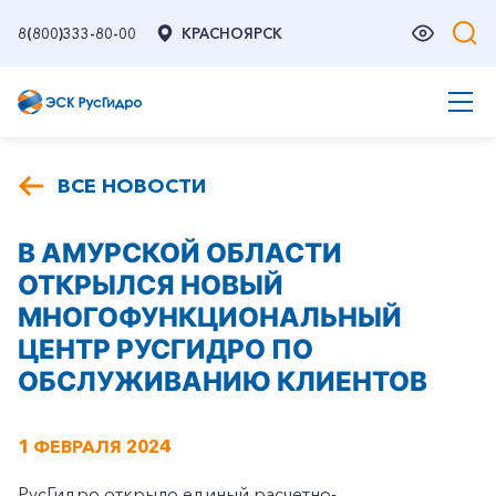
8(800)333-80-00
КРАСНОЯРСК
ВСЕ НОВОСТИ
В АМУРСКОЙ ОБЛАСТИ
ОТКРЫЛСЯ НОВЫЙ
МНОГОФУНКЦИОНАЛЬНЫЙ
ЦЕНТР РУСГИДРО ПО
ОБСЛУЖИВАНИЮ КЛИЕНТОВ
1 ФЕВРАЛЯ 2024
РусГидро открыло единый расчетно-