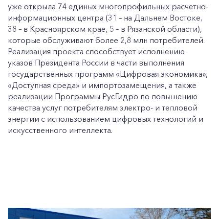
уже открыла 74 единых многопрофильных расчетно-
информационных центра (31 – на Дальнем Востоке,
38 – в Красноярском крае, 5 – в Рязанской области),
которые обслуживают более 2,8 млн потребителей.
Реализация проекта способствует исполнению
указов Президента России в части выполнения
государственных программ «Цифровая экономика»,
«Доступная среда» и импортозамещения, а также
реализации Программы РусГидро по повышению
качества услуг потребителям электро- и тепловой
энергии с использованием цифровых технологий и
искусственного интеллекта.