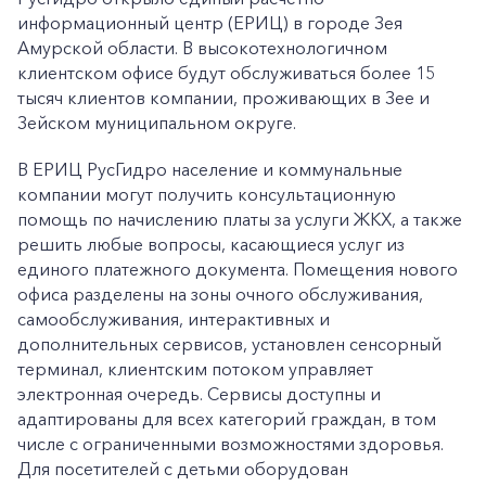
информационный центр (ЕРИЦ) в городе Зея
Амурской области. В высокотехнологичном
клиентском офисе будут обслуживаться более 15
тысяч клиентов компании, проживающих в Зее и
Зейском муниципальном округе.
В ЕРИЦ РусГидро население и коммунальные
компании могут получить консультационную
помощь по начислению платы за услуги ЖКХ, а также
решить любые вопросы, касающиеся услуг из
единого платежного документа. Помещения нового
офиса разделены на зоны очного обслуживания,
самообслуживания, интерактивных и
дополнительных сервисов, установлен сенсорный
терминал, клиентским потоком управляет
электронная очередь. Сервисы доступны и
адаптированы для всех категорий граждан, в том
числе с ограниченными возможностями здоровья.
Для посетителей с детьми оборудован