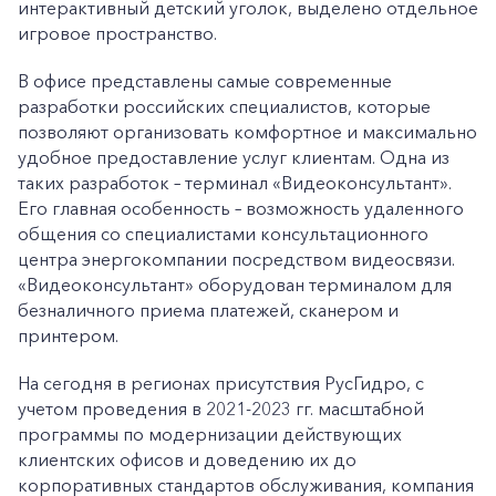
интерактивный детский уголок, выделено отдельное
игровое пространство.
В офисе представлены самые современные
разработки российских специалистов, которые
позволяют организовать комфортное и максимально
удобное предоставление услуг клиентам. Одна из
таких разработок – терминал «Видеоконсультант».
Его главная особенность – возможность удаленного
общения со специалистами консультационного
центра энергокомпании посредством видеосвязи.
«Видеоконсультант» оборудован терминалом для
безналичного приема платежей, сканером и
принтером.
На сегодня в регионах присутствия РусГидро, с
учетом проведения в 2021-2023 гг. масштабной
программы по модернизации действующих
клиентских офисов и доведению их до
корпоративных стандартов обслуживания, компания