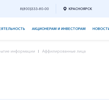
8(800)333-80-00
КРАСНОЯРСК
ЕЯТЕЛЬНОСТЬ
АКЦИОНЕРАМ И ИНВЕСТОРАМ
НОВОСТ
рытие информации
Аффилированные лица