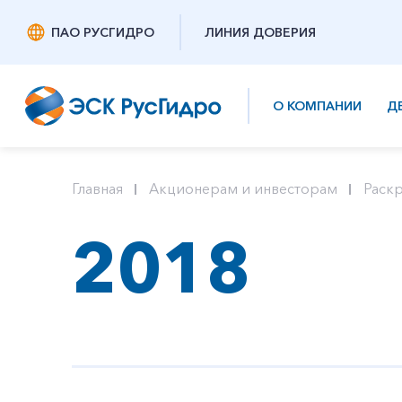
ПАО РУСГИДРО
ЛИНИЯ ДОВЕРИЯ
О КОМПАНИИ
Д
Главная
Акционерам и инвесторам
Раск
2018