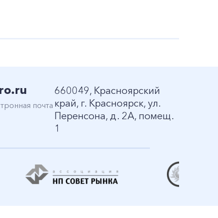
ro.ru
660049, Красноярский
край, г. Красноярск, ул.
тронная почта
Перенсона, д. 2А, помещ.
1