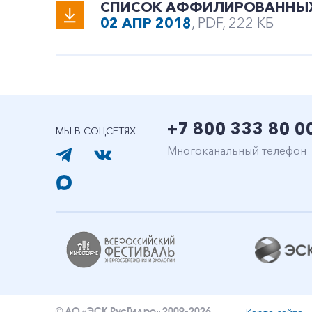
СПИСОК АФФИЛИРОВАННЫХ Л
02 АПР 2018
, PDF, 222 КБ
+7 800 333 80 0
МЫ В СОЦСЕТЯХ
Многоканальный телефон