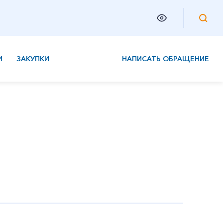
И
ЗАКУПКИ
НАПИСАТЬ ОБРАЩЕНИЕ