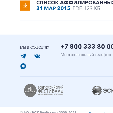
СПИСОК АФФИЛИРОВАННЫХ Л
31 МАР 2015
, PDF, 129 КБ
+7 800 333 80 0
МЫ В СОЦСЕТЯХ
Многоканальный телефон