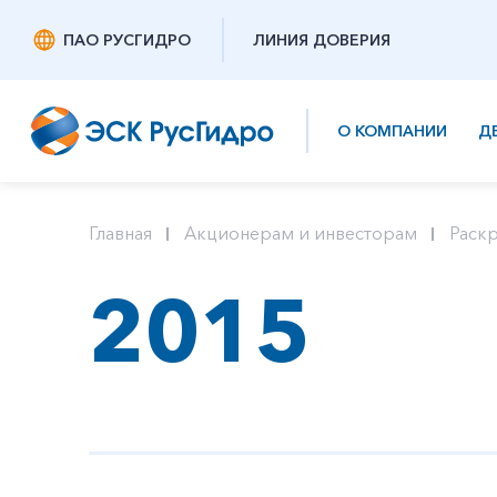
ПАО РУСГИДРО
ЛИНИЯ ДОВЕРИЯ
О КОМПАНИИ
Д
Главная
Акционерам и инвесторам
Раск
2015