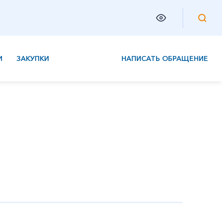
И
ЗАКУПКИ
НАПИСАТЬ ОБРАЩЕНИЕ