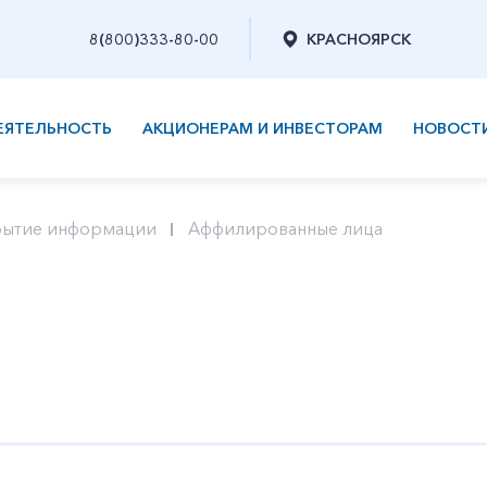
8(800)333-80-00
КРАСНОЯРСК
ЕЯТЕЛЬНОСТЬ
АКЦИОНЕРАМ И ИНВЕСТОРАМ
НОВОСТ
рытие информации
Аффилированные лица