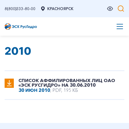
8(800)333-80-00
КРАСНОЯРСК
2010
СПИСОК АФФИЛИРОВАННЫХ ЛИЦ ОАО
«ЭСК РУСГИДРО» НА 30.06.2010
30 ИЮН 2010
, PDF, 195 КБ