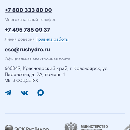
+7 800 333 80 00
Многоканальный телефон
+7 495 785 09 37
Линия доверия
Правила работы
esc@rushydro.ru
Официальная электронная почта
660049, Красноярский край, г. Красноярск, ул.
Перенсона, д. 2А, помещ. 1
МЫ В СОЦСЕТЯХ