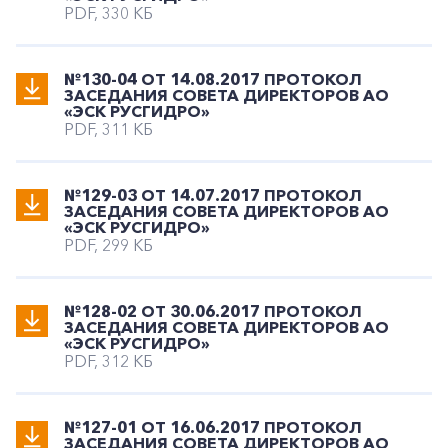
PDF, 330 КБ
№130-04 ОТ 14.08.2017 ПРОТОКОЛ
ЗАСЕДАНИЯ СОВЕТА ДИРЕКТОРОВ АО
«ЭСК РУСГИДРО»
PDF, 311 КБ
№129-03 ОТ 14.07.2017 ПРОТОКОЛ
ЗАСЕДАНИЯ СОВЕТА ДИРЕКТОРОВ АО
«ЭСК РУСГИДРО»
PDF, 299 КБ
№128-02 ОТ 30.06.2017 ПРОТОКОЛ
ЗАСЕДАНИЯ СОВЕТА ДИРЕКТОРОВ АО
«ЭСК РУСГИДРО»
PDF, 312 КБ
№127-01 ОТ 16.06.2017 ПРОТОКОЛ
ЗАСЕДАНИЯ СОВЕТА ДИРЕКТОРОВ АО