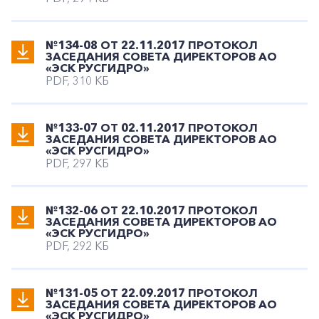
№134-08 ОТ 22.11.2017 ПРОТОКОЛ
ЗАСЕДАНИЯ СОВЕТА ДИРЕКТОРОВ АО
«ЭСК РУСГИДРО»
PDF, 310 КБ
№133-07 ОТ 02.11.2017 ПРОТОКОЛ
ЗАСЕДАНИЯ СОВЕТА ДИРЕКТОРОВ АО
«ЭСК РУСГИДРО»
PDF, 297 КБ
№132-06 ОТ 22.10.2017 ПРОТОКОЛ
ЗАСЕДАНИЯ СОВЕТА ДИРЕКТОРОВ АО
«ЭСК РУСГИДРО»
PDF, 292 КБ
№131-05 ОТ 22.09.2017 ПРОТОКОЛ
ЗАСЕДАНИЯ СОВЕТА ДИРЕКТОРОВ АО
«ЭСК РУСГИДРО»