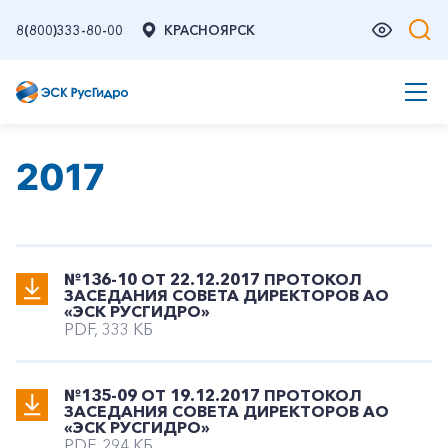
8(800)333-80-00
КРАСНОЯРСК
2017
№136-10 ОТ 22.12.2017 ПРОТОКОЛ
ЗАСЕДАНИЯ СОВЕТА ДИРЕКТОРОВ АО
«ЭСК РУСГИДРО»
PDF, 333 КБ
№135-09 ОТ 19.12.2017 ПРОТОКОЛ
ЗАСЕДАНИЯ СОВЕТА ДИРЕКТОРОВ АО
«ЭСК РУСГИДРО»
PDF, 294 КБ