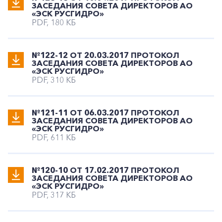
ЗАСЕДАНИЯ СОВЕТА ДИРЕКТОРОВ АО
«ЭСК РУСГИДРО»
PDF, 180 КБ
№122-12 ОТ 20.03.2017 ПРОТОКОЛ
ЗАСЕДАНИЯ СОВЕТА ДИРЕКТОРОВ АО
«ЭСК РУСГИДРО»
PDF, 310 КБ
№121-11 ОТ 06.03.2017 ПРОТОКОЛ
ЗАСЕДАНИЯ СОВЕТА ДИРЕКТОРОВ АО
«ЭСК РУСГИДРО»
PDF, 611 КБ
№120-10 ОТ 17.02.2017 ПРОТОКОЛ
ЗАСЕДАНИЯ СОВЕТА ДИРЕКТОРОВ АО
«ЭСК РУСГИДРО»
PDF, 317 КБ