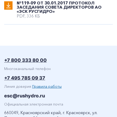
№119-09 ОТ 30.01.2017 ПРОТОКОЛ
ЗАСЕДАНИЯ СОВЕТА ДИРЕКТОРОВ АО
«ЭСК РУСГИДРО»
PDF, 336 КБ
+7 800 333 80 00
Многоканальный телефон
+7 495 785 09 37
Линия доверия
Правила работы
esc@rushydro.ru
Официальная электронная почта
660049, Красноярский край, г. Красноярск, ул.