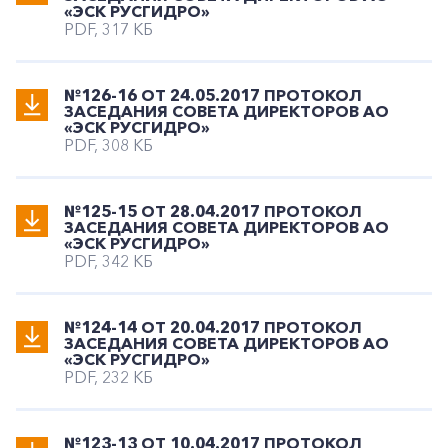
«ЭСК РУСГИДРО»
PDF, 317 КБ
№126-16 ОТ 24.05.2017 ПРОТОКОЛ
ЗАСЕДАНИЯ СОВЕТА ДИРЕКТОРОВ АО
«ЭСК РУСГИДРО»
PDF, 308 КБ
№125-15 ОТ 28.04.2017 ПРОТОКОЛ
ЗАСЕДАНИЯ СОВЕТА ДИРЕКТОРОВ АО
«ЭСК РУСГИДРО»
PDF, 342 КБ
№124-14 ОТ 20.04.2017 ПРОТОКОЛ
ЗАСЕДАНИЯ СОВЕТА ДИРЕКТОРОВ АО
«ЭСК РУСГИДРО»
PDF, 232 КБ
№123-13 ОТ 10.04.2017 ПРОТОКОЛ