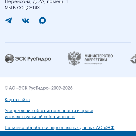
Перенсона, д. 2А, помещ. 1
МЫ В СОЦСЕТЯХ
© АО «ЭСК РусГидро» 2009-2026
Карта сайта
Уведомление об ответственности и праве
интеллектуальной собственности
Политика обработки персональных данных АО «ЭСК
РусГидро»