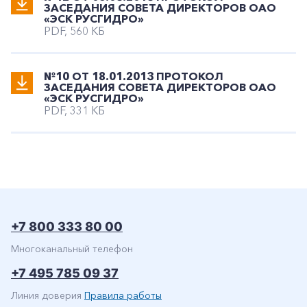
ЗАСЕДАНИЯ СОВЕТА ДИРЕКТОРОВ ОАО
«ЭСК РУСГИДРО»
PDF, 560 КБ
№10 ОТ 18.01.2013 ПРОТОКОЛ
ЗАСЕДАНИЯ СОВЕТА ДИРЕКТОРОВ ОАО
«ЭСК РУСГИДРО»
PDF, 331 КБ
+7 800 333 80 00
Многоканальный телефон
+7 495 785 09 37
Линия доверия
Правила работы