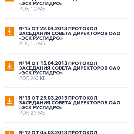
«ЭСК РУСГИДРО»
PDF, 1.2 МБ
№15 ОТ 22.04.2013 ПРОТОКОЛ
ЗАСЕДАНИЯ СОВЕТА ДИРЕКТОРОВ ОАО
«ЭСК РУСГИДРО»
PDF, 1.5 МБ
№14 ОТ 15.04.2013 ПРОТОКОЛ
ЗАСЕДАНИЯ СОВЕТА ДИРЕКТОРОВ ОАО
«ЭСК РУСГИДРО»
PDF, 963 КБ
№13 ОТ 25.03.2013 ПРОТОКОЛ
ЗАСЕДАНИЯ СОВЕТА ДИРЕКТОРОВ ОАО
«ЭСК РУСГИДРО»
PDF, 2.3 МБ
№12 ОТ 05.03.2013 ПРОТОКОЛ