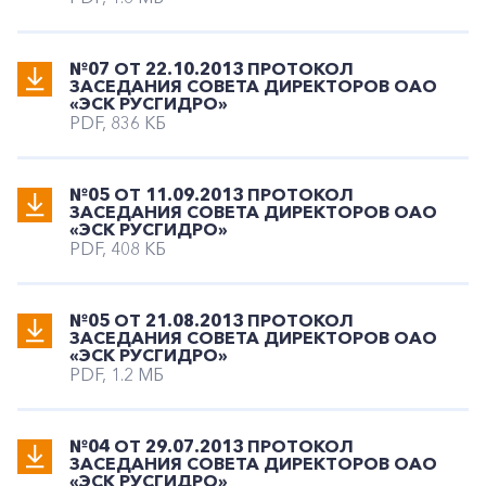
№07 ОТ 22.10.2013 ПРОТОКОЛ
ЗАСЕДАНИЯ СОВЕТА ДИРЕКТОРОВ ОАО
«ЭСК РУСГИДРО»
PDF, 836 КБ
№05 ОТ 11.09.2013 ПРОТОКОЛ
ЗАСЕДАНИЯ СОВЕТА ДИРЕКТОРОВ ОАО
«ЭСК РУСГИДРО»
PDF, 408 КБ
№05 ОТ 21.08.2013 ПРОТОКОЛ
ЗАСЕДАНИЯ СОВЕТА ДИРЕКТОРОВ ОАО
«ЭСК РУСГИДРО»
PDF, 1.2 МБ
№04 ОТ 29.07.2013 ПРОТОКОЛ
ЗАСЕДАНИЯ СОВЕТА ДИРЕКТОРОВ ОАО
«ЭСК РУСГИДРО»