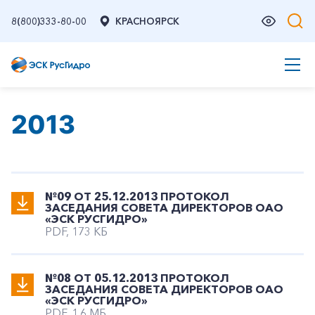
8(800)333-80-00
КРАСНОЯРСК
2013
№09 ОТ 25.12.2013 ПРОТОКОЛ
ЗАСЕДАНИЯ СОВЕТА ДИРЕКТОРОВ ОАО
«ЭСК РУСГИДРО»
PDF, 173 КБ
№08 ОТ 05.12.2013 ПРОТОКОЛ
ЗАСЕДАНИЯ СОВЕТА ДИРЕКТОРОВ ОАО
«ЭСК РУСГИДРО»
PDF, 1.6 МБ