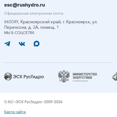
esc@rushydro.ru
Официальная электронная почта
660049, Красноярский край, г. Красноярск, ул.
Перенсона, д. 2А, помещ. 1
МЫ В СОЦСЕТЯХ
© АО «ЭСК РусГидро» 2009-2026
Карта сайта