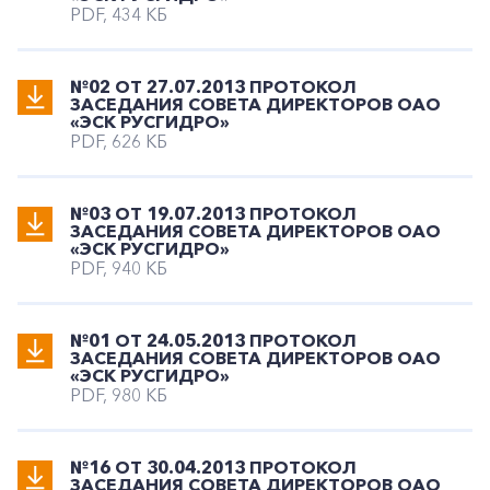
PDF, 434 КБ
№02 ОТ 27.07.2013 ПРОТОКОЛ
ЗАСЕДАНИЯ СОВЕТА ДИРЕКТОРОВ ОАО
«ЭСК РУСГИДРО»
PDF, 626 КБ
№03 ОТ 19.07.2013 ПРОТОКОЛ
ЗАСЕДАНИЯ СОВЕТА ДИРЕКТОРОВ ОАО
«ЭСК РУСГИДРО»
PDF, 940 КБ
№01 ОТ 24.05.2013 ПРОТОКОЛ
ЗАСЕДАНИЯ СОВЕТА ДИРЕКТОРОВ ОАО
«ЭСК РУСГИДРО»
PDF, 980 КБ
№16 ОТ 30.04.2013 ПРОТОКОЛ
ЗАСЕДАНИЯ СОВЕТА ДИРЕКТОРОВ ОАО