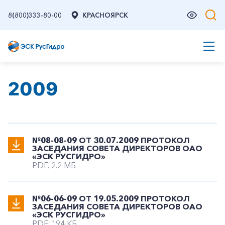
8(800)333-80-00
КРАСНОЯРСК
2009
№08-08-09 ОТ 30.07.2009 ПРОТОКОЛ
ЗАСЕДАНИЯ СОВЕТА ДИРЕКТОРОВ ОАО
«ЭСК РУСГИДРО»
PDF, 2.2 МБ
№06-06-09 ОТ 19.05.2009 ПРОТОКОЛ
ЗАСЕДАНИЯ СОВЕТА ДИРЕКТОРОВ ОАО
«ЭСК РУСГИДРО»
PDF, 194 КБ