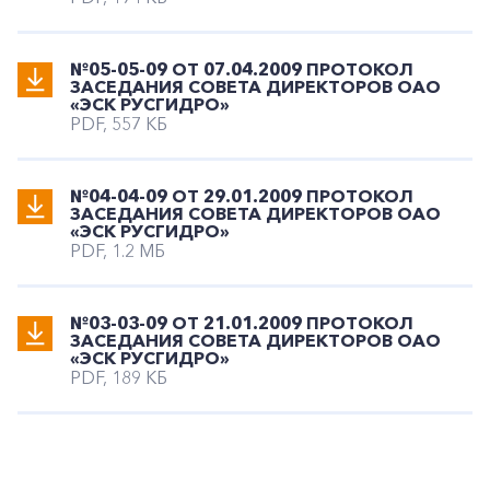
№05-05-09 ОТ 07.04.2009 ПРОТОКОЛ
ЗАСЕДАНИЯ СОВЕТА ДИРЕКТОРОВ ОАО
«ЭСК РУСГИДРО»
PDF, 557 КБ
№04-04-09 ОТ 29.01.2009 ПРОТОКОЛ
ЗАСЕДАНИЯ СОВЕТА ДИРЕКТОРОВ ОАО
«ЭСК РУСГИДРО»
PDF, 1.2 МБ
№03-03-09 ОТ 21.01.2009 ПРОТОКОЛ
ЗАСЕДАНИЯ СОВЕТА ДИРЕКТОРОВ ОАО
«ЭСК РУСГИДРО»
PDF, 189 КБ