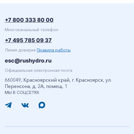
+7 800 333 80 00
Многоканальный телефон
+7 495 785 09 37
Линия доверия
Правила работы
esc@rushydro.ru
Официальная электронная почта
660049, Красноярский край, г. Красноярск, ул.
Перенсона, д. 2А, помещ. 1
МЫ В СОЦСЕТЯХ