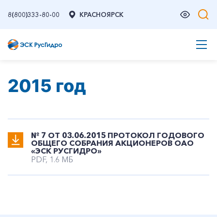
8(800)333-80-00
КРАСНОЯРСК
2015 год
№ 7 ОТ 03.06.2015 ПРОТОКОЛ ГОДОВОГО
ОБЩЕГО СОБРАНИЯ АКЦИОНЕРОВ ОАО
«ЭСК РУСГИДРО»
PDF, 1.6 МБ