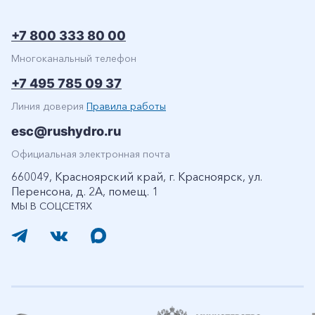
+7 800 333 80 00
Многоканальный телефон
+7 495 785 09 37
Линия доверия
Правила работы
esc@rushydro.ru
Официальная электронная почта
660049, Красноярский край, г. Красноярск, ул.
Перенсона, д. 2А, помещ. 1
МЫ В СОЦСЕТЯХ