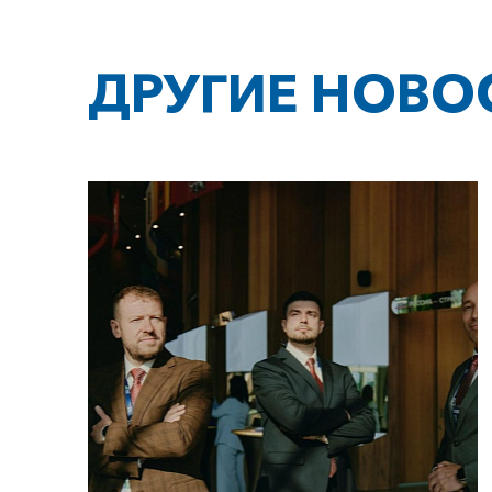
ДРУГИЕ НОВО