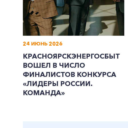
24 ИЮНЬ 2026
КРАСНОЯРСКЭНЕРГОСБЫТ
ВОШЕЛ В ЧИСЛО
ФИНАЛИСТОВ КОНКУРСА
«ЛИДЕРЫ РОССИИ.
КОМАНДА»