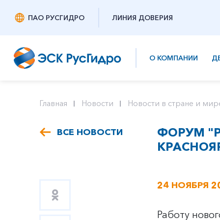
ПАО РУСГИДРО
ЛИНИЯ ДОВЕРИЯ
О КОМПАНИИ
Д
Главная
Новости
Новости в стране и мир
ФОРУМ "
ВСЕ НОВОСТИ
КРАСНОЯР
24 НОЯБРЯ 2
Работу новог