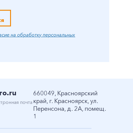
ся
асие на обработку персональных
ro.ru
660049, Красноярский
край, г. Красноярск, ул.
тронная почта
Перенсона, д. 2А, помещ.
1