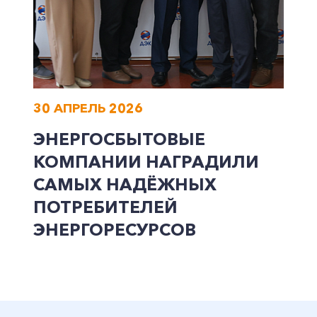
30 АПРЕЛЬ 2026
ЭНЕРГОСБЫТОВЫЕ
КОМПАНИИ НАГРАДИЛИ
САМЫХ НАДЁЖНЫХ
ПОТРЕБИТЕЛЕЙ
ЭНЕРГОРЕСУРСОВ