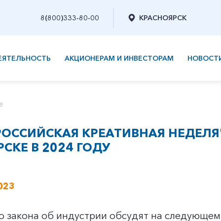
8(800)333-80-00
КРАСНОЯРСК
ЕЯТЕЛЬНОСТЬ
АКЦИОНЕРАМ И ИНВЕСТОРАМ
НОВОСТ
е
РОССИЙСКАЯ КРЕАТИВНАЯ НЕДЕЛЯ
СКЕ В 2024 ГОДУ
023
о закона об индустрии обсудят на следующем