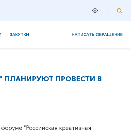
И
ЗАКУПКИ
НАПИСАТЬ ОБРАЩЕНИЕ
" ПЛАНИРУЮТ ПРОВЕСТИ В
 форуме "Российская креативная