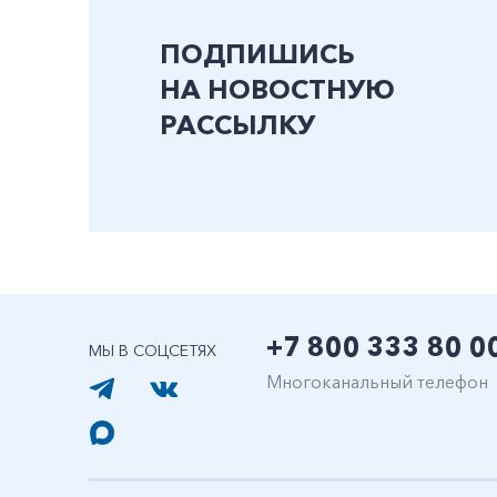
ПОДПИШИСЬ
НА НОВОСТНУЮ
РАССЫЛКУ
+7 800 333 80 0
МЫ В СОЦСЕТЯХ
Многоканальный телефон