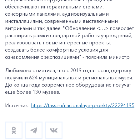
обеспечивают интерактивными стенами,
сенсорными панелями, аудиовизуальными
инсталляциями, современными выставочными
витринами и так далее. "Обновление <…> позволяет
расширять рамки стандартной работы учреждений,
реализовывать новые интересные проекты,
создавать более комфортные условия для
ознакомления с экспозициями" - пояснила министр.
Любимова отметила, что с 2019 года господдержку
получили 624 муниципальных и региональных музея.
До конца года современное оборудование получат
еще более 130 музеев.
Источник:
https://tass.ru/nacionalnye-proekty/22294195