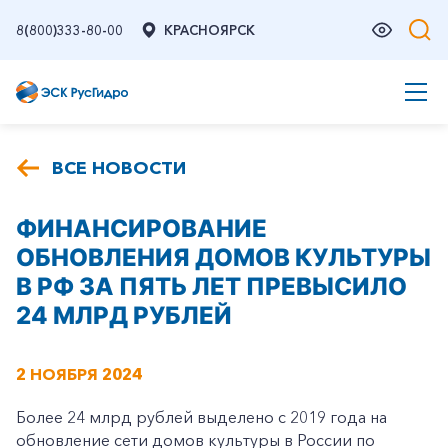
8(800)333-80-00
КРАСНОЯРСК
ВСЕ НОВОСТИ
ФИНАНСИРОВАНИЕ
ОБНОВЛЕНИЯ ДОМОВ КУЛЬТУРЫ
В РФ ЗА ПЯТЬ ЛЕТ ПРЕВЫСИЛО
24 МЛРД РУБЛЕЙ
2 НОЯБРЯ 2024
Более 24 млрд рублей выделено с 2019 года на
обновление сети домов культуры в России по