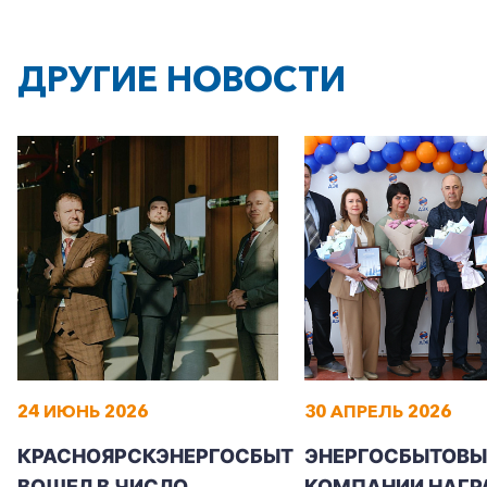
ДРУГИЕ НОВОСТИ
24 ИЮНЬ 2026
30 АПРЕЛЬ 2026
КРАСНОЯРСКЭНЕРГОСБЫТ
ЭНЕРГОСБЫТОВЫ
ВОШЕЛ В ЧИСЛО
КОМПАНИИ НАГР