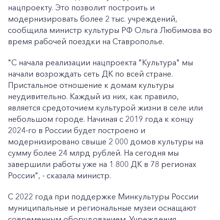
нацпроекту. Это позволит построить и
модернизировать более 2 тыс. учреждений,
сообщила министр культуры РФ Ольга Любимова во
время рабочей поездки на Ставрополье.
"С начала реализации нацпроекта "Культура" мы
начали возрождать сеть ДК по всей стране.
Пристальное отношение к домам культуры
неудивительно. Каждый из них, как правило,
является средоточием культурой жизни в селе или
небольшом городе. Начиная с 2019 года к концу
2024-го в России будет построено и
модернизировано свыше 2 000 домов культуры на
сумму более 24 млрд рублей. На сегодня мы
завершили работы уже на 1 800 ДК в 78 регионах
России", - сказала министр.
С 2022 года при поддержке Минкультуры России
муниципальные и региональные музеи оснащают
современным оборудованием. Учреждения