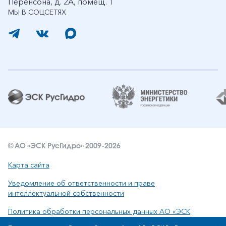
Перенсона, д. 2А, помещ. 1
МЫ В СОЦСЕТЯХ
© АО «ЭСК РусГидро» 2009-2026
Карта сайта
Уведомление об ответственности и праве
интеллектуальной собственности
Политика обработки персональных данных АО «ЭСК
РусГидро»