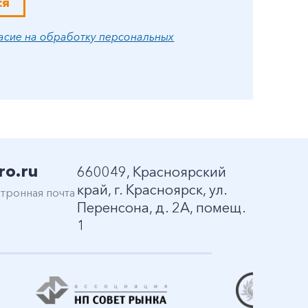
ся
асие на обработку персональных
ro.ru
660049, Красноярский
край, г. Красноярск, ул.
тронная почта
Перенсона, д. 2А, помещ.
1