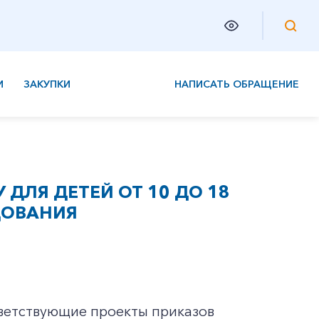
И
ЗАКУПКИ
НАПИСАТЬ ОБРАЩЕНИЕ
ДЛЯ ДЕТЕЙ ОТ 10 ДО 18
ДОВАНИЯ
ветствующие проекты приказов