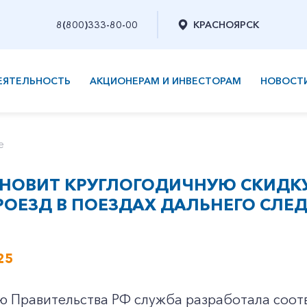
8(800)333-80-00
КРАСНОЯРСК
ЕЯТЕЛЬНОСТЬ
АКЦИОНЕРАМ И ИНВЕСТОРАМ
НОВОСТ
е
НОВИТ КРУГЛОГОДИЧНУЮ СКИДКУ 
РОЕЗД В ПОЕЗДАХ ДАЛЬНЕГО СЛЕ
25
ю Правительства РФ служба разработала соот