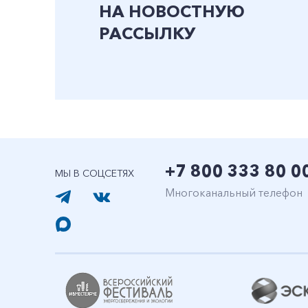
НА НОВОСТНУЮ
РАССЫЛКУ
+7 800 333 80 0
МЫ В СОЦСЕТЯХ
Многоканальный телефон