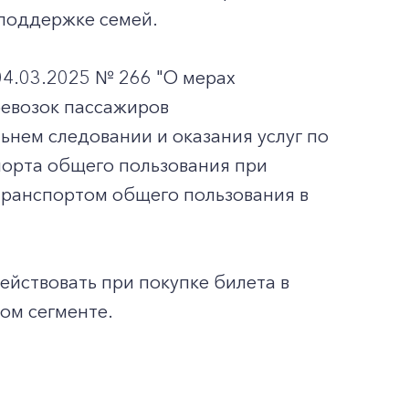
 поддержке семей.
04.03.2025 № 266 "О мерах
ревозок пассажиров
нем следовании и оказания услуг по
орта общего пользования при
ранспортом общего пользования в
действовать при покупке билета в
ом сегменте.