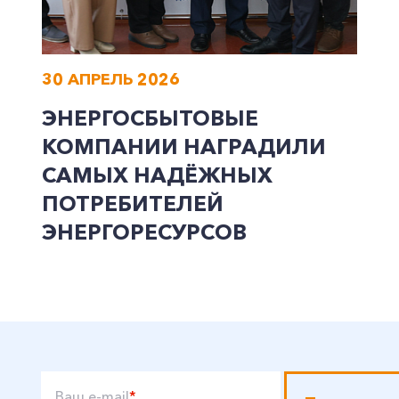
30 АПРЕЛЬ 2026
ЭНЕРГОСБЫТОВЫЕ
КОМПАНИИ НАГРАДИЛИ
САМЫХ НАДЁЖНЫХ
ПОТРЕБИТЕЛЕЙ
ЭНЕРГОРЕСУРСОВ
Ваш e-mail
*