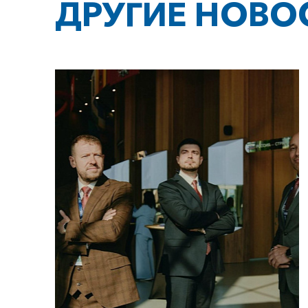
ДРУГИЕ НОВО