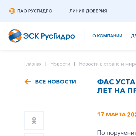
ПАО РУСГИДРО
ЛИНИЯ ДОВЕРИЯ
О КОМПАНИИ
Д
Главная
Новости
Новости в стране и мир
ФАС УСТА
ВСЕ НОВОСТИ
ЛЕТ НА П
17 МАРТА 20
По поручени