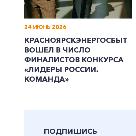
24 ИЮНЬ 2026
КРАСНОЯРСКЭНЕРГОСБЫТ
ВОШЕЛ В ЧИСЛО
ФИНАЛИСТОВ КОНКУРСА
«ЛИДЕРЫ РОССИИ.
КОМАНДА»
ПОДПИШИСЬ