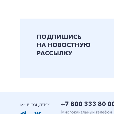
ПОДПИШИСЬ
НА НОВОСТНУЮ
РАССЫЛКУ
+7 800 333 80 0
МЫ В СОЦСЕТЯХ
Многоканальный телефон