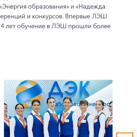
 «Энергия образования» и «Надежда
ференций и конкурсов. Впервые ЛЭШ
 14 лет обучение в ЛЭШ прошли более