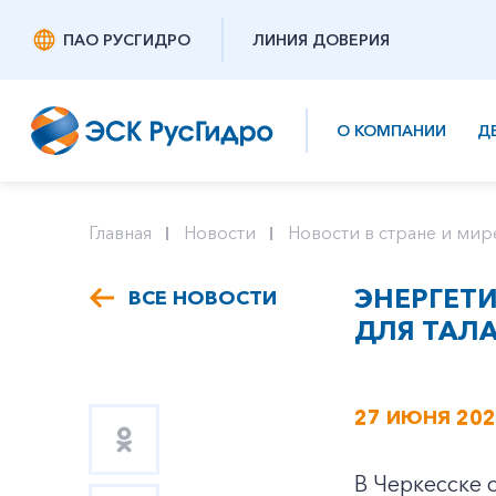
ПАО РУСГИДРО
ЛИНИЯ ДОВЕРИЯ
О КОМПАНИИ
Д
Главная
Новости
Новости в стране и мир
ЭНЕРГЕТ
ВСЕ НОВОСТИ
ДЛЯ ТАЛ
27 ИЮНЯ 20
В Черкесске 