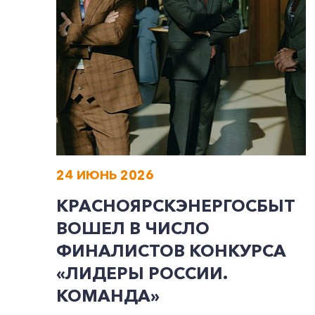
24 ИЮНЬ 2026
КРАСНОЯРСКЭНЕРГОСБЫТ
ВОШЕЛ В ЧИСЛО
ФИНАЛИСТОВ КОНКУРСА
«ЛИДЕРЫ РОССИИ.
КОМАНДА»