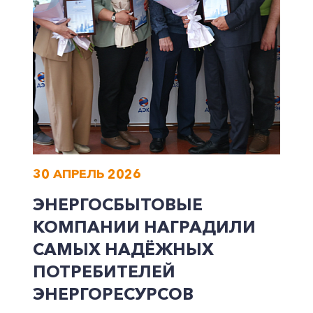
30 АПРЕЛЬ 2026
ЭНЕРГОСБЫТОВЫЕ
КОМПАНИИ НАГРАДИЛИ
САМЫХ НАДЁЖНЫХ
ПОТРЕБИТЕЛЕЙ
ЭНЕРГОРЕСУРСОВ