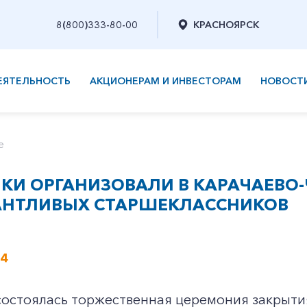
8(800)333-80-00
КРАСНОЯРСК
ЕЯТЕЛЬНОСТЬ
АКЦИОНЕРАМ И ИНВЕСТОРАМ
НОВОСТ
е
ИКИ ОРГАНИЗОВАЛИ В КАРАЧАЕВ
АНТЛИВЫХ СТАРШЕКЛАССНИКОВ
24
состоялась торжественная церемония закрыти