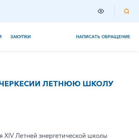
И
ЗАКУПКИ
НАПИСАТЬ ОБРАЩЕНИЕ
О-ЧЕРКЕСИИ ЛЕТНЮЮ ШКОЛУ
я XIV Летней энергетической школы