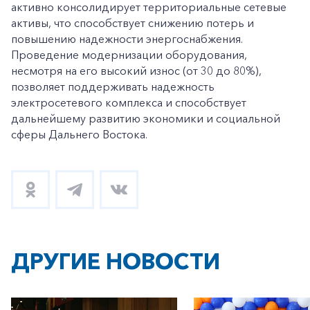
активно консолидирует территориальные сетевые
активы, что способствует снижению потерь и
повышению надежности энергоснабжения.
Проведение модернизации оборудования,
несмотря на его высокий износ (от 30 до 80%),
позволяет поддерживать надежность
электросетевого комплекса и способствует
дальнейшему развитию экономики и социальной
сферы Дальнего Востока.
ДРУГИЕ НОВОСТИ