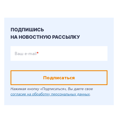
ПОДПИШИСЬ
НА НОВОСТНУЮ РАССЫЛКУ
Ваш e-mail
*
Подписаться
Нажимая кнопку «Подписаться», Вы даете свое
согласие на обработку персональных данных
.