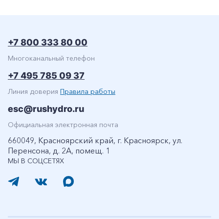
+7 800 333 80 00
Многоканальный телефон
+7 495 785 09 37
Линия доверия
Правила работы
esc@rushydro.ru
Официальная электронная почта
660049, Красноярский край, г. Красноярск, ул.
Перенсона, д. 2А, помещ. 1
МЫ В СОЦСЕТЯХ