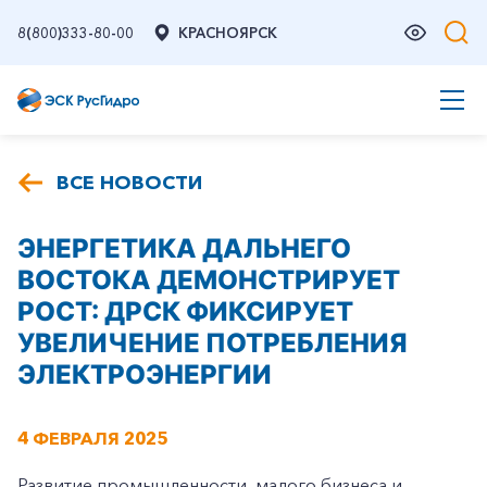
8(800)333-80-00
КРАСНОЯРСК
ВСЕ НОВОСТИ
ЭНЕРГЕТИКА ДАЛЬНЕГО
ВОСТОКА ДЕМОНСТРИРУЕТ
РОСТ: ДРСК ФИКСИРУЕТ
УВЕЛИЧЕНИЕ ПОТРЕБЛЕНИЯ
ЭЛЕКТРОЭНЕРГИИ
4 ФЕВРАЛЯ 2025
Развитие промышленности, малого бизнеса и