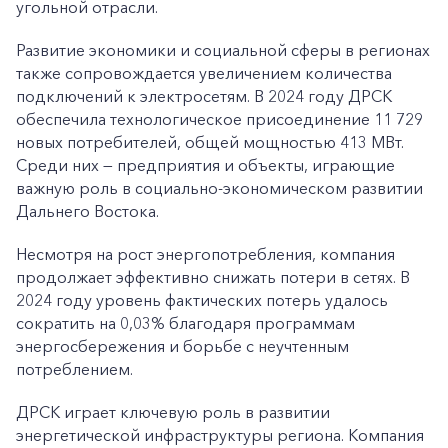
угольной отрасли.
Развитие экономики и социальной сферы в регионах
также сопровождается увеличением количества
подключений к электросетям. В 2024 году ДРСК
обеспечила технологическое присоединение 11 729
новых потребителей, общей мощностью 413 МВт.
Среди них — предприятия и объекты, играющие
важную роль в социально-экономическом развитии
Дальнего Востока.
Несмотря на рост энергопотребления, компания
продолжает эффективно снижать потери в сетях. В
2024 году уровень фактических потерь удалось
сократить на 0,03% благодаря программам
энергосбережения и борьбе с неучтенным
потреблением.
ДРСК играет ключевую роль в развитии
энергетической инфраструктуры региона. Компания