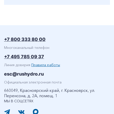
+7 800 333 80 00
Многоканальный телефон
+7 495 785 09 37
Линия доверия
Правила работы
esc@rushydro.ru
Официальная электронная почта
660049, Красноярский край, г. Красноярск, ул.
Перенсона, д. 2А, помещ. 1
МЫ В СОЦСЕТЯХ