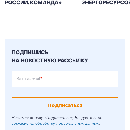
РОССИИ. КОМАНДА»
ЭНЕРГОРЕСУРСО
ПОДПИШИСЬ
НА НОВОСТНУЮ РАССЫЛКУ
Ваш e-mail
*
Подписаться
Нажимая кнопку «Подписаться», Вы даете свое
согласие на обработку персональных данных
.