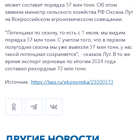
может составит порядка 57 млн тонн. Об этом
заявила министр сельского хозяйства РФ Оксана Лут
на Всероссийском агрономическом совещании.
"Потенциал по сезону, то есть с 1 июля, мы видим
порядка 57 млн тонн. С учетом того, что в первом
полугодии сезона мы уже вывезли 37 млн тонн, у нас
такой потенциал сохраняется", - сказала Лут. В то же
время экспорт зерновых по итогам 2024 года
составил рекордные 72 млн тонн.
Источник:
https://tass.ru/ekonomika/23000513
ДРУГИЕ НОВОСТИ