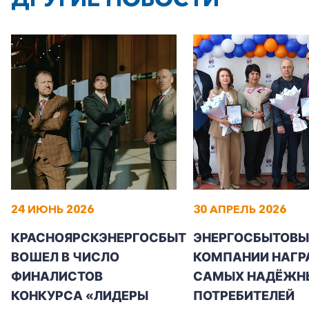
24 ИЮНЬ 2026
30 АПРЕЛЬ 2026
КРАСНОЯРСКЭНЕРГОСБЫТ
ЭНЕРГОСБЫТОВЫ
ВОШЕЛ В ЧИСЛО
КОМПАНИИ НАГР
ФИНАЛИСТОВ
САМЫХ НАДЁЖН
КОНКУРСА «ЛИДЕРЫ
ПОТРЕБИТЕЛЕЙ