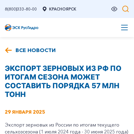
8(800)333-80-00
КРАСНОЯРСК
ВСЕ НОВОСТИ
ЭКСПОРТ ЗЕРНОВЫХ ИЗ РФ ПО
ИТОГАМ СЕЗОНА МОЖЕТ
СОСТАВИТЬ ПОРЯДКА 57 МЛН
ТОНН
29 ЯНВАРЯ 2025
Экспорт зерновых из России по итогам текущего
сельхозсезона (1 июля 2024 года - 30 июня 2025 года)