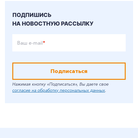
ПОДПИШИСЬ
НА НОВОСТНУЮ РАССЫЛКУ
Ваш e-mail
*
Подписаться
Нажимая кнопку «Подписаться», Вы даете свое
согласие на обработку персональных данных
.