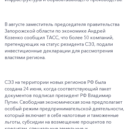
В августе заместитель председателя правительства
Запорожской области по экономике Андрей
Козенко сообщил ТАСС, что более 50 компаний,
претендующих на статус резидента СЭЗ, подали
инвестиционные декларации для рассмотрения
властями региона.
СЭЗ на территории новых регионов РФ была
создана 24 июня, когда соответствующий пакет
документов подписал президент РФ Владимир
Путин. Свободная экономическая зона предполагает
особый режим предпринимательской деятельности,
который включает в себя налоговые и таможенные
льготы, субсидии на возмещение процентов по
кредитам, специальные земельные и