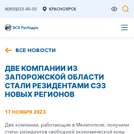
8(800)333-80-00
КРАСНОЯРСК
ВСЕ НОВОСТИ
ДВЕ КОМПАНИИ ИЗ
ЗАПОРОЖСКОЙ ОБЛАСТИ
СТАЛИ РЕЗИДЕНТАМИ СЭЗ
НОВЫХ РЕГИОНОВ
17 НОЯБРЯ 2023
Две компании, работающие в Мелитополе, получили
статус резидентов свободной экономической зоны