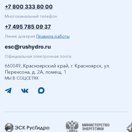
+7 800 333 80 00
Многоканальный телефон
+7 495 785 09 37
Линия доверия
Правила работы
esc@rushydro.ru
Официальная электронная почта
660049, Красноярский край, г. Красноярск, ул.
Перенсона, д. 2А, помещ. 1
МЫ В СОЦСЕТЯХ