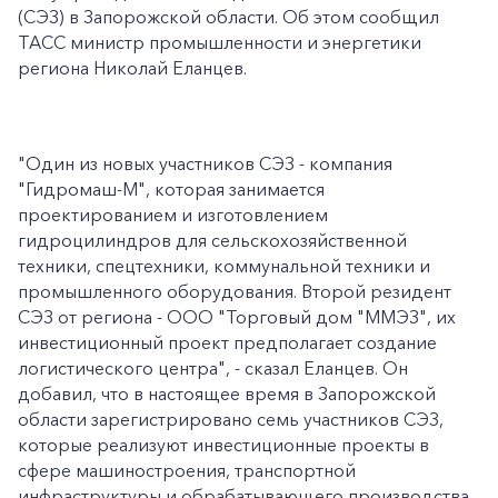
(СЭЗ) в Запорожской области. Об этом сообщил
ТАСС министр промышленности и энергетики
региона Николай Еланцев.
"Один из новых участников СЭЗ - компания
"Гидромаш-М", которая занимается
проектированием и изготовлением
гидроцилиндров для сельскохозяйственной
техники, спецтехники, коммунальной техники и
промышленного оборудования. Второй резидент
СЭЗ от региона - ООО "Торговый дом "ММЭЗ", их
инвестиционный проект предполагает создание
логистического центра", - сказал Еланцев. Он
добавил, что в настоящее время в Запорожской
области зарегистрировано семь участников СЭЗ,
которые реализуют инвестиционные проекты в
сфере машиностроения, транспортной
инфраструктуры и обрабатывающего производства.