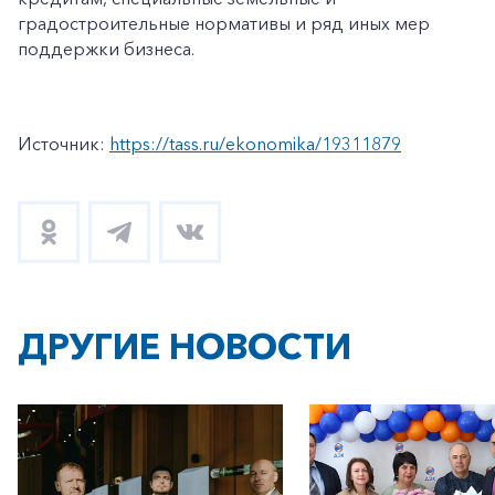
градостроительные нормативы и ряд иных мер
поддержки бизнеса.
Источник:
https://tass.ru/ekonomika/19311879
ДРУГИЕ НОВОСТИ