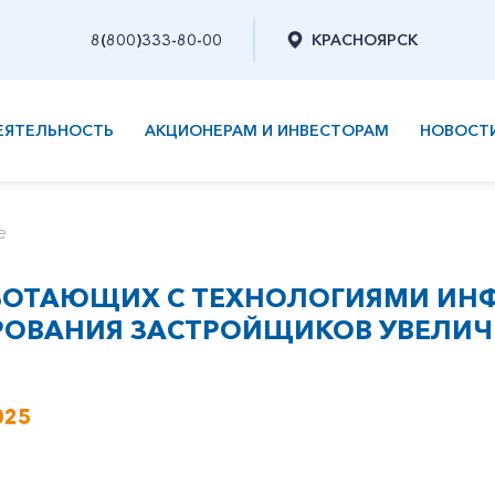
8(800)333-80-00
КРАСНОЯРСК
ЕЯТЕЛЬНОСТЬ
АКЦИОНЕРАМ И ИНВЕСТОРАМ
НОВОСТ
е
БОТАЮЩИХ С ТЕХНОЛОГИЯМИ И
ОВАНИЯ ЗАСТРОЙЩИКОВ УВЕЛИЧ
025