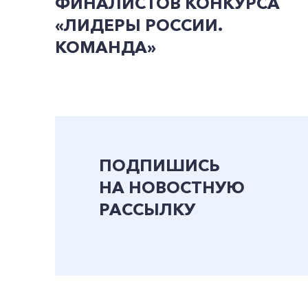
ФИНАЛИСТОВ КОНКУРСА
«ЛИДЕРЫ РОССИИ.
КОМАНДА»
ПОДПИШИСЬ
НА НОВОСТНУЮ
РАССЫЛКУ