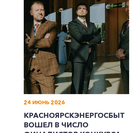
24 ИЮНЬ 2026
КРАСНОЯРСКЭНЕРГОСБЫТ
ВОШЕЛ В ЧИСЛО