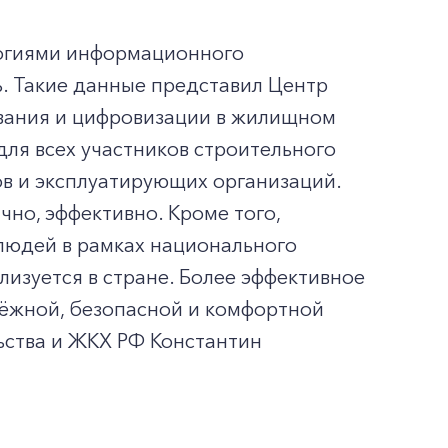
логиями информационного
. Такие данные представил Центр
вания и цифровизации в жилищном
ля всех участников строительного
ов и эксплуатирующих организаций.
чно, эффективно. Кроме того,
людей в рамках национального
лизуется в стране. Более эффективное
дёжной, безопасной и комфортной
льства и ЖКХ РФ Константин