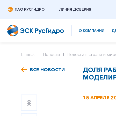
ПАО РУСГИДРО
ЛИНИЯ ДОВЕРИЯ
О КОМПАНИИ
Д
Главная
Новости
Новости в стране и мир
ДОЛЯ РА
ВСЕ НОВОСТИ
МОДЕЛИР
15 АПРЕЛЯ 2