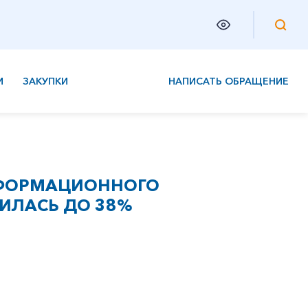
И
ЗАКУПКИ
НАПИСАТЬ ОБРАЩЕНИЕ
НФОРМАЦИОННОГО
ИЛАСЬ ДО 38%