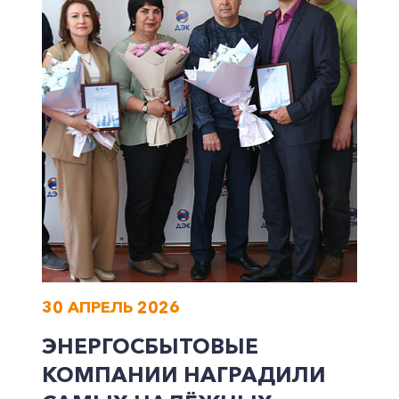
30 АПРЕЛЬ 2026
ЭНЕРГОСБЫТОВЫЕ
КОМПАНИИ НАГРАДИЛИ