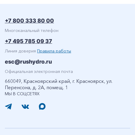
+7 800 333 80 00
Многоканальный телефон
+7 495 785 09 37
Линия доверия
Правила работы
esc@rushydro.ru
Официальная электронная почта
660049, Красноярский край, г. Красноярск, ул.
Перенсона, д. 2А, помещ. 1
МЫ В СОЦСЕТЯХ