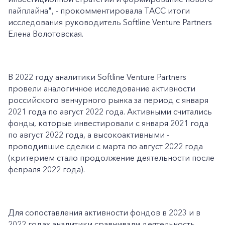
пайплайна", - прокомментировала ТАСС итоги
исследования руководитель Softline Venture Partners
Елена Волотовская.
В 2022 году аналитики Softline Venture Partners
провели аналогичное исследование активности
российского венчурного рынка за период с января
2021 года по август 2022 года. Активными считались
фонды, которые инвестировали с января 2021 года
по август 2022 года, а высокоактивными -
проводившие сделки с марта по август 2022 года
(критерием стало продолжение деятельности после
февраля 2022 года).
Для сопоставления активности фондов в 2023 и в
2022 годах аналитики сравнивали деятельность