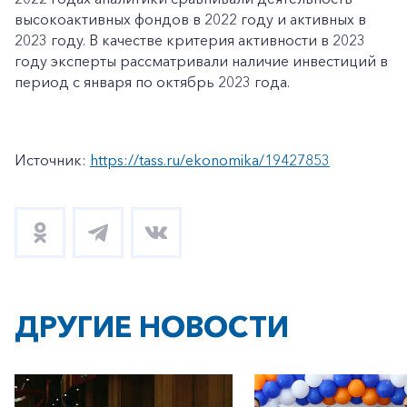
высокоактивных фондов в 2022 году и активных в
2023 году. В качестве критерия активности в 2023
году эксперты рассматривали наличие инвестиций в
период с января по октябрь 2023 года.
Источник:
https://tass.ru/ekonomika/19427853
ДРУГИЕ НОВОСТИ