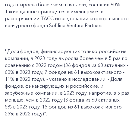
года выросла более чем в пять раз, составив 60%.
Такие данные приводятся в имеющемся в
распоряжении ТАСС исследовании корпоративного
венчурного фонда Softline Venture Partners.
"Доля фондов, финансирующих только российские
компании, в 2023 году выросла более чем в 5 раз по
сравнению с 2022 годом (36 фондов из 60 активных -
60% в 2023 году, 7 фондов из 61 высокоактивного -
11% в 2022 году), - указано в исследовании. - Доля
фондов, финансирующих и российские, и
зарубежные компании, в 2023 году, напротив, в 5 раз
меньше, чем в 2022 году (3 фонда из 60 активных -
5% в 2023 году, 15 фондов из 61 высокоактивного -
25% в 2022 году)".