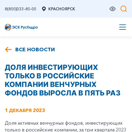
8(800)333-80-00
КРАСНОЯРСК
ВСЕ НОВОСТИ
ДОЛЯ ИНВЕСТИРУЮЩИХ
ТОЛЬКО В РОССИЙСКИЕ
КОМПАНИИ ВЕНЧУРНЫХ
ФОНДОВ ВЫРОСЛА В ПЯТЬ РАЗ
1 ДЕКАБРЯ 2023
Доля активных венчурных фондов, инвестирующих
только в российские компании, за три квартала 2023