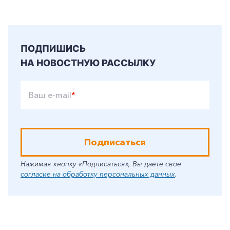
ПОДПИШИСЬ
НА НОВОСТНУЮ РАССЫЛКУ
Ваш e-mail
*
Подписаться
Нажимая кнопку «Подписаться», Вы даете свое
согласие на обработку персональных данных
.