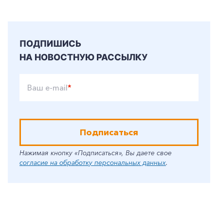
ПОДПИШИСЬ
НА НОВОСТНУЮ РАССЫЛКУ
Ваш e-mail
*
Подписаться
Нажимая кнопку «Подписаться», Вы даете свое
согласие на обработку персональных данных
.