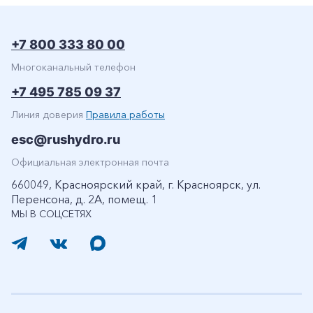
+7 800 333 80 00
Многоканальный телефон
+7 495 785 09 37
Линия доверия
Правила работы
esc@rushydro.ru
Официальная электронная почта
660049, Красноярский край, г. Красноярск, ул.
Перенсона, д. 2А, помещ. 1
МЫ В СОЦСЕТЯХ