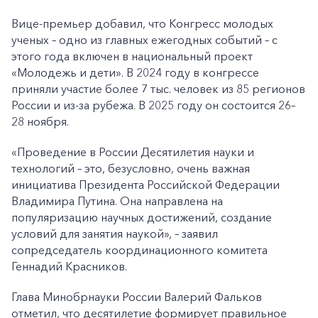
Вице-премьер добавил, что Конгресс молодых
ученых – одно из главных ежегодных событий – с
этого года включен в национальный проект
«Молодежь и дети». В 2024 году в конгрессе
приняли участие более 7 тыс. человек из 85 регионов
России и из-за рубежа. В 2025 году он состоится 26–
28 ноября.
«Проведение в России Десятилетия науки и
технологий – это, безусловно, очень важная
инициатива Президента Российской Федерации
Владимира Путина. Она направлена на
популяризацию научных достижений, создание
условий для занятия наукой», – заявил
сопредседатель координационного комитета
Геннадий Красников.
Глава Минобрнауки России Валерий Фальков
отметил, что десятилетие формирует правильное