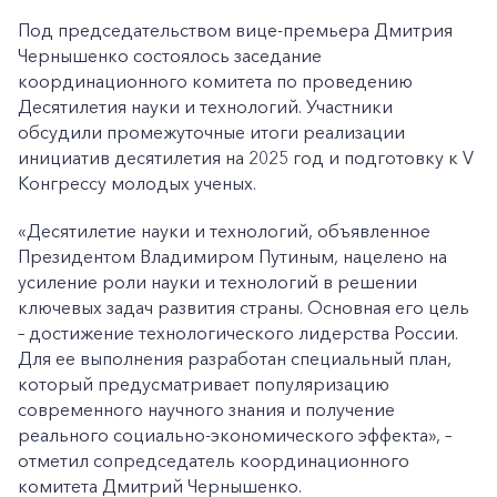
Под председательством вице-премьера Дмитрия
Чернышенко состоялось заседание
координационного комитета по проведению
Десятилетия науки и технологий. Участники
обсудили промежуточные итоги реализации
инициатив десятилетия на 2025 год и подготовку к V
Конгрессу молодых ученых.
«Десятилетие науки и технологий, объявленное
Президентом Владимиром Путиным, нацелено на
усиление роли науки и технологий в решении
ключевых задач развития страны. Основная его цель
– достижение технологического лидерства России.
Для ее выполнения разработан специальный план,
который предусматривает популяризацию
современного научного знания и получение
реального социально-экономического эффекта», –
отметил сопредседатель координационного
комитета Дмитрий Чернышенко.