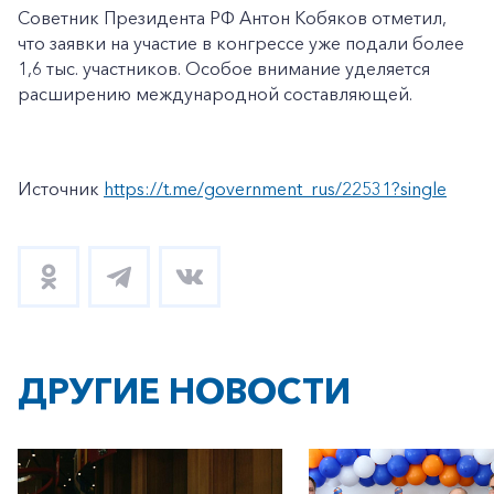
Советник Президента РФ Антон Кобяков отметил,
что заявки на участие в конгрессе уже подали более
1,6 тыс. участников. Особое внимание уделяется
расширению международной составляющей.
Источник
https://t.me/government_rus/22531?single
ДРУГИЕ НОВОСТИ