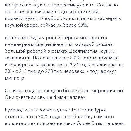
восприятие науки и профессии ученого. Согласно
опросам, увеличивается доля родителей,
приветствующих выбор своими детьми карьеры в
научной сфере, сейчас их более 60%.
«Также мы видим рост интереса молодежи к
инженерным специальностям, который связан с
большой работой в рамках Десятилетия науки и
технологий. По сравнению с 2022 годом прием на
инженерные направления в 2024 году увеличился на
7% – с 213 тыс. до 228 тыс. человек», – подчеркнул
министр.
С начала года проведено более 3 тыс. мероприятий.
Они охватили свыше 4 млн человек.
Руководитель Росмолодежи Григорий Гуров
отметил, что в 2025 году к сообществу научного
волонтерства присоединились более 3 тыс. человек.