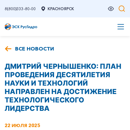
8(800)333-80-00
КРАСНОЯРСК
ВСЕ НОВОСТИ
ДМИТРИЙ ЧЕРНЫШЕНКО: ПЛАН
ПРОВЕДЕНИЯ ДЕСЯТИЛЕТИЯ
НАУКИ И ТЕХНОЛОГИЙ
НАПРАВЛЕН НА ДОСТИЖЕНИЕ
ТЕХНОЛОГИЧЕСКОГО
ЛИДЕРСТВА
22 ИЮЛЯ 2025