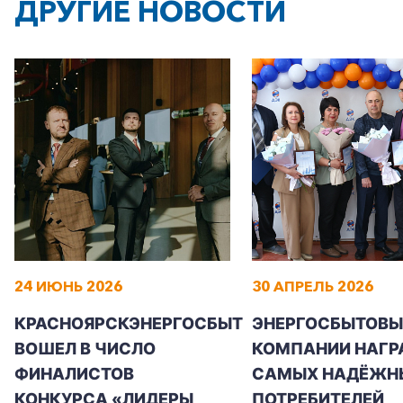
ДРУГИЕ НОВОСТИ
24 ИЮНЬ 2026
30 АПРЕЛЬ 2026
КРАСНОЯРСКЭНЕРГОСБЫТ
ЭНЕРГОСБЫТОВЫ
ВОШЕЛ В ЧИСЛО
КОМПАНИИ НАГР
ФИНАЛИСТОВ
САМЫХ НАДЁЖН
КОНКУРСА «ЛИДЕРЫ
ПОТРЕБИТЕЛЕЙ