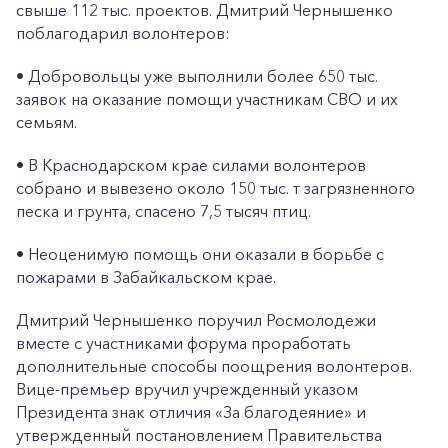
свыше 112 тыс. проектов. Дмитрий Чернышенко
поблагодарил волонтеров:
• Добровольцы уже выполнили более 650 тыс.
заявок на оказание помощи участникам СВО и их
семьям.
• В Краснодарском крае силами волонтеров
собрано и вывезено около 150 тыс. т загрязненного
песка и грунта, спасено 7,5 тысяч птиц.
• Неоценимую помощь они оказали в борьбе с
пожарами в Забайкальском крае.
Дмитрий Чернышенко поручил Росмолодежи
вместе с участниками форума проработать
дополнительные способы поощрения волонтеров.
Вице-премьер вручил учрежденный указом
Президента знак отличия «За благодеяние» и
утвержденный постановлением Правительства