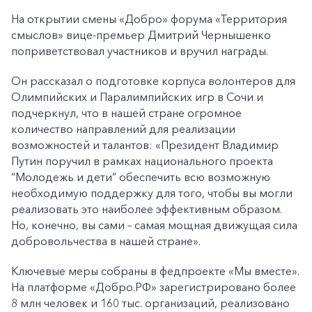
На открытии смены «Добро» форума «Территория
смыслов» вице-премьер Дмитрий Чернышенко
поприветствовал участников и вручил награды.
Он рассказал о подготовке корпуса волонтеров для
Олимпийских и Паралимпийских игр в Сочи и
подчеркнул, что в нашей стране огромное
количество направлений для реализации
возможностей и талантов: «Президент Владимир
Путин поручил в рамках национального проекта
“Молодежь и дети” обеспечить всю возможную
необходимую поддержку для того, чтобы вы могли
реализовать это наиболее эффективным образом.
Но, конечно, вы сами – самая мощная движущая сила
добровольчества в нашей стране».
Ключевые меры собраны в федпроекте «Мы вместе».
На платформе «Добро.РФ» зарегистрировано более
8 млн человек и 160 тыс. организаций, реализовано