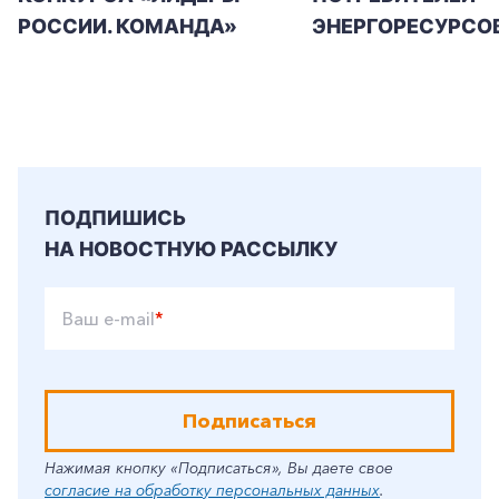
РОССИИ. КОМАНДА»
ЭНЕРГОРЕСУРСО
ПОДПИШИСЬ
НА НОВОСТНУЮ РАССЫЛКУ
Ваш e-mail
*
Подписаться
Нажимая кнопку «Подписаться», Вы даете свое
согласие на обработку персональных данных
.