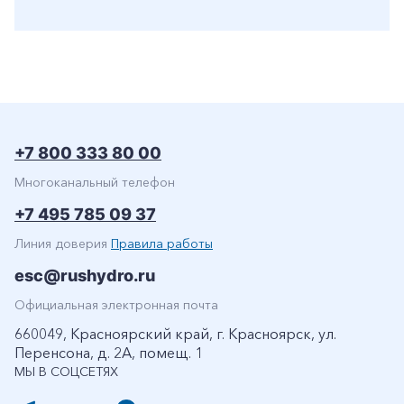
+7 800 333 80 00
Многоканальный телефон
+7 495 785 09 37
Линия доверия
Правила работы
esc@rushydro.ru
Официальная электронная почта
660049, Красноярский край, г. Красноярск, ул.
Перенсона, д. 2А, помещ. 1
МЫ В СОЦСЕТЯХ