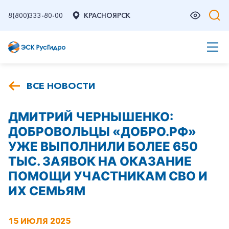
8(800)333-80-00
КРАСНОЯРСК
ВСЕ НОВОСТИ
ДМИТРИЙ ЧЕРНЫШЕНКО:
ДОБРОВОЛЬЦЫ «ДОБРО.РФ»
УЖЕ ВЫПОЛНИЛИ БОЛЕЕ 650
ТЫС. ЗАЯВОК НА ОКАЗАНИЕ
ПОМОЩИ УЧАСТНИКАМ СВО И
ИХ СЕМЬЯМ
15 ИЮЛЯ 2025