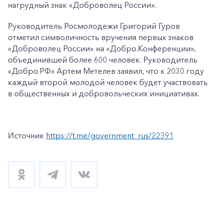
нагрудный знак «Доброволец России».
Руководитель Росмолодежи Григорий Гуров
отметил символичность вручения первых знаков
«Доброволец России» на «Добро.Конференции»,
объединившей более 600 человек. Руководитель
«Добро.РФ» Артем Метелев заявил, что к 2030 году
каждый второй молодой человек будет участвовать
в общественных и добровольческих инициативах.
Источник
https://t.me/government_rus/22391