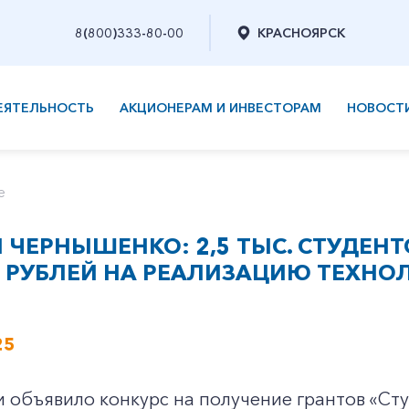
8(800)333-80-00
КРАСНОЯРСК
ЕЯТЕЛЬНОСТЬ
АКЦИОНЕРАМ И ИНВЕСТОРАМ
НОВОСТ
е
ЧЕРНЫШЕНКО: 2,5 ТЫС. СТУДЕНТ
Н РУБЛЕЙ НА РЕАЛИЗАЦИЮ ТЕХНО
25
объявило конкурс на получение грантов «Сту