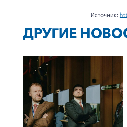
Источник:
ht
ДРУГИЕ НОВО