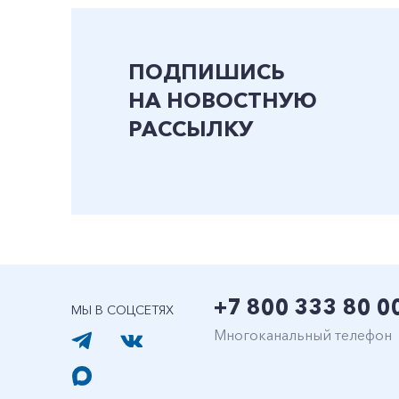
ПОДПИШИСЬ
НА НОВОСТНУЮ
РАССЫЛКУ
+7 800 333 80 0
МЫ В СОЦСЕТЯХ
Многоканальный телефон