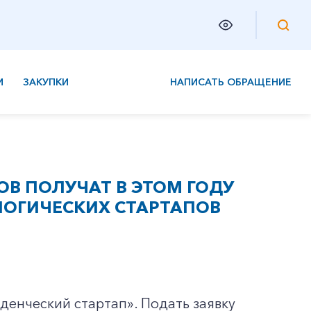
И
ЗАКУПКИ
НАПИСАТЬ ОБРАЩЕНИЕ
ОВ ПОЛУЧАТ В ЭТОМ ГОДУ
ЛОГИЧЕСКИХ СТАРТАПОВ
денческий стартап». Подать заявку