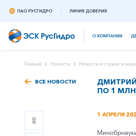
ПАО РУСГИДРО
ЛИНИЯ ДОВЕРИЯ
О КОМПАНИИ
Д
Главная
Новости
Новости в стране и мир
ДМИТРИЙ 
ВСЕ НОВОСТИ
ПО 1 МЛ
1 АПРЕЛЯ 20
Минобрнауки 