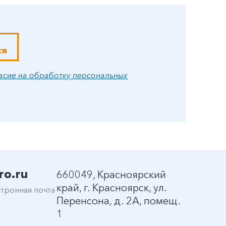
ся
асие на обработку персональных
ro.ru
660049, Красноярский
край, г. Красноярск, ул.
тронная почта
Перенсона, д. 2А, помещ.
1