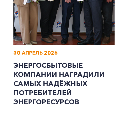
30 АПРЕЛЬ 2026
ЭНЕРГОСБЫТОВЫЕ
КОМПАНИИ НАГРАДИЛИ
САМЫХ НАДЁЖНЫХ
ПОТРЕБИТЕЛЕЙ
ЭНЕРГОРЕСУРСОВ