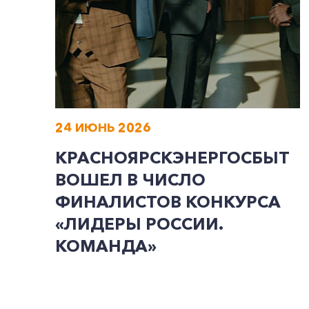
24 ИЮНЬ 2026
КРАСНОЯРСКЭНЕРГОСБЫТ
ВОШЕЛ В ЧИСЛО
ФИНАЛИСТОВ КОНКУРСА
«ЛИДЕРЫ РОССИИ.
КОМАНДА»