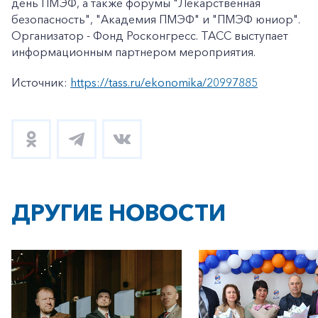
день ПМЭФ, а также форумы "Лекарственная
безопасность", "Академия ПМЭФ" и "ПМЭФ юниор".
Организатор - Фонд Росконгресс. ТАСС выступает
информационным партнером мероприятия.
Источник:
https://tass.ru/ekonomika/20997885
ДРУГИЕ НОВОСТИ