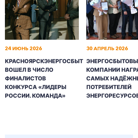
24 ИЮНЬ 2026
30 АПРЕЛЬ 2026
КРАСНОЯРСКЭНЕРГОСБЫТ
ЭНЕРГОСБЫТОВЫ
ВОШЕЛ В ЧИСЛО
КОМПАНИИ НАГР
ФИНАЛИСТОВ
САМЫХ НАДЁЖН
КОНКУРСА «ЛИДЕРЫ
ПОТРЕБИТЕЛЕЙ
РОССИИ. КОМАНДА»
ЭНЕРГОРЕСУРСО