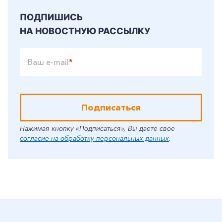
ПОДПИШИСЬ
НА НОВОСТНУЮ РАССЫЛКУ
Ваш e-mail
*
Подписаться
Нажимая кнопку «Подписаться», Вы даете свое
согласие на обработку персональных данных
.