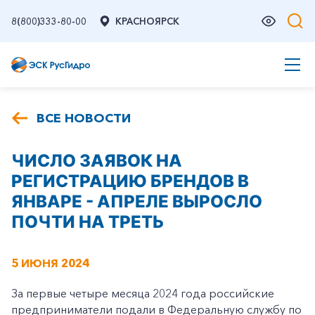
8(800)333-80-00
КРАСНОЯРСК
ВСЕ НОВОСТИ
ЧИСЛО ЗАЯВОК НА
РЕГИСТРАЦИЮ БРЕНДОВ В
ЯНВАРЕ - АПРЕЛЕ ВЫРОСЛО
ПОЧТИ НА ТРЕТЬ
5 ИЮНЯ 2024
За первые четыре месяца 2024 года российские
предприниматели подали в Федеральную службу по