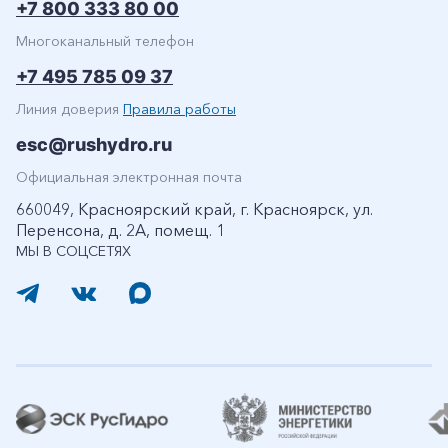
+7 800 333 80 00
Многоканальный телефон
+7 495 785 09 37
Линия доверия
Правила работы
esc@rushydro.ru
Официальная электронная почта
660049, Красноярский край, г. Красноярск, ул.
Перенсона, д. 2А, помещ. 1
МЫ В СОЦСЕТЯХ