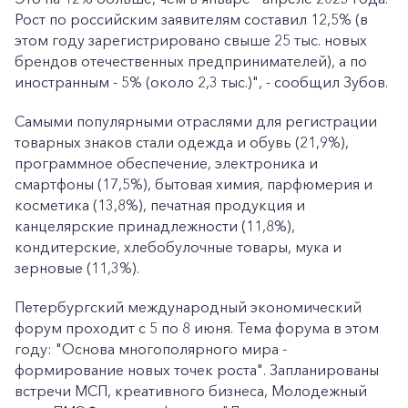
Рост по российским заявителям составил 12,5% (в
этом году зарегистрировано свыше 25 тыс. новых
брендов отечественных предпринимателей), а по
иностранным - 5% (около 2,3 тыс.)", - сообщил Зубов.
Самыми популярными отраслями для регистрации
товарных знаков стали одежда и обувь (21,9%),
программное обеспечение, электроника и
смартфоны (17,5%), бытовая химия, парфюмерия и
косметика (13,8%), печатная продукция и
канцелярские принадлежности (11,8%),
кондитерские, хлебобулочные товары, мука и
зерновые (11,3%).
Петербургский международный экономический
форум проходит с 5 по 8 июня. Тема форума в этом
году: "Основа многополярного мира -
формирование новых точек роста". Запланированы
встречи МСП, креативного бизнеса, Молодежный