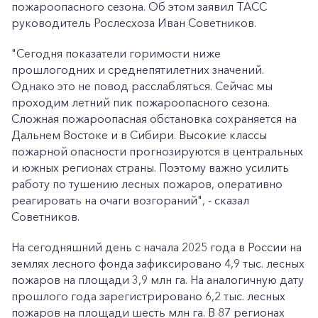
пожароопасного сезона. Об этом заявил ТАСС
руководитель Рослесхоза Иван Советников.
"Сегодня показатели горимости ниже
прошлогодних и среднепятилетних значений.
Однако это не повод расслабляться. Сейчас мы
проходим летний пик пожароопасного сезона.
Сложная пожароопасная обстановка сохраняется на
Дальнем Востоке и в Сибири. Высокие классы
пожарной опасности прогнозируются в центральных
и южных регионах страны. Поэтому важно усилить
работу по тушению лесных пожаров, оперативно
реагировать на очаги возгораний", - сказал
Советников.
На сегодняшний день с начала 2025 года в России на
землях лесного фонда зафиксировано 4,9 тыс. лесных
пожаров на площади 3,9 млн га. На аналогичную дату
прошлого года зарегистрировано 6,2 тыс. лесных
пожаров на площади шесть млн га. В 87 регионах