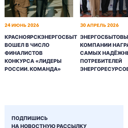
24 ИЮНЬ 2026
30 АПРЕЛЬ 2026
КРАСНОЯРСКЭНЕРГОСБЫТ
ЭНЕРГОСБЫТОВЫ
ВОШЕЛ В ЧИСЛО
КОМПАНИИ НАГР
ФИНАЛИСТОВ
САМЫХ НАДЁЖН
КОНКУРСА «ЛИДЕРЫ
ПОТРЕБИТЕЛЕЙ
РОССИИ. КОМАНДА»
ЭНЕРГОРЕСУРСО
ПОДПИШИСЬ
НА НОВОСТНУЮ РАССЫЛКУ