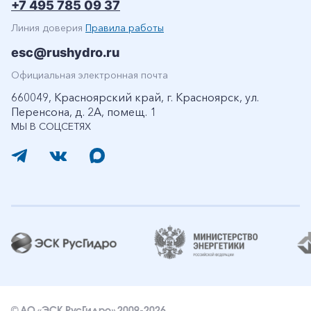
+7 495 785 09 37
Линия доверия
Правила работы
esc@rushydro.ru
Официальная электронная почта
660049, Красноярский край, г. Красноярск, ул.
Перенсона, д. 2А, помещ. 1
МЫ В СОЦСЕТЯХ