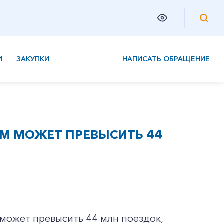
И
ЗАКУПКИ
НАПИСАТЬ ОБРАЩЕНИЕ
М МОЖЕТ ПРЕВЫСИТЬ 44
 может превысить 44 млн поездок,