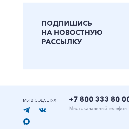
ПОДПИШИСЬ
НА НОВОСТНУЮ
РАССЫЛКУ
+7 800 333 80 0
МЫ В СОЦСЕТЯХ
Многоканальный телефон