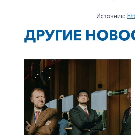
Источник:
ht
ДРУГИЕ НОВО