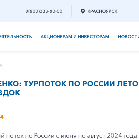
8(800)333-80-00
КРАСНОЯРСК
ЕЯТЕЛЬНОСТЬ
АКЦИОНЕРАМ И ИНВЕСТОРАМ
НОВОСТ
е
НКО: ТУРПОТОК ПО РОССИИ ЛЕТО
ЗДОК
24
й поток по России с июня по август 2024 года