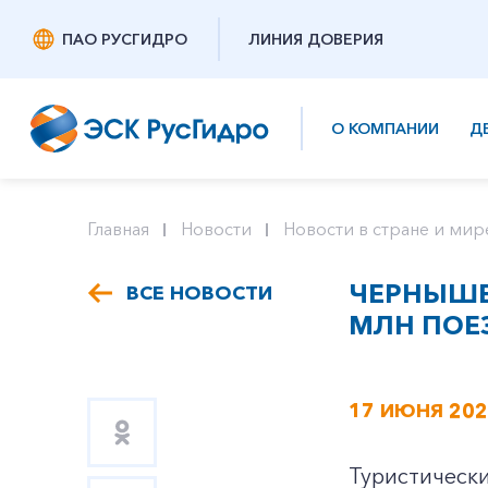
ПАО РУСГИДРО
ЛИНИЯ ДОВЕРИЯ
О КОМПАНИИ
Д
Главная
Новости
Новости в стране и мир
ЧЕРНЫШЕ
ВСЕ НОВОСТИ
МЛН ПОЕ
17 ИЮНЯ 20
Туристически