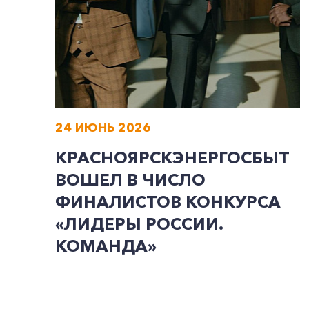
24 ИЮНЬ 2026
КРАСНОЯРСКЭНЕРГОСБЫТ
ВОШЕЛ В ЧИСЛО
ФИНАЛИСТОВ КОНКУРСА
«ЛИДЕРЫ РОССИИ.
КОМАНДА»