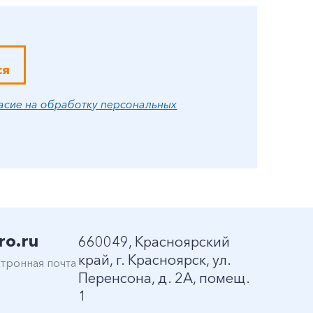
ся
асие на обработку персональных
ro.ru
660049, Красноярский
край, г. Красноярск, ул.
тронная почта
Перенсона, д. 2А, помещ.
1