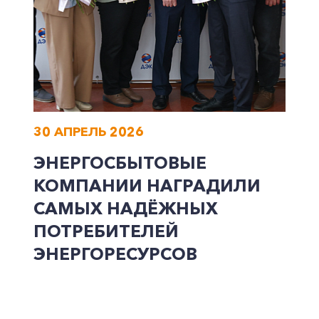
30 АПРЕЛЬ 2026
ЭНЕРГОСБЫТОВЫЕ
КОМПАНИИ НАГРАДИЛИ
САМЫХ НАДЁЖНЫХ
ПОТРЕБИТЕЛЕЙ
ЭНЕРГОРЕСУРСОВ