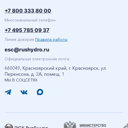
+7 800 333 80 00
Многоканальный телефон
+7 495 785 09 37
Линия доверия
Правила работы
esc@rushydro.ru
Официальная электронная почта
660049, Красноярский край, г. Красноярск, ул.
Перенсона, д. 2А, помещ. 1
МЫ В СОЦСЕТЯХ