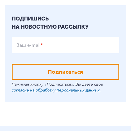
ПОДПИШИСЬ
НА НОВОСТНУЮ РАССЫЛКУ
Ваш e-mail
*
Подписаться
Нажимая кнопку «Подписаться», Вы даете свое
согласие на обработку персональных данных
.