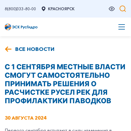
8(800)333-80-00
КРАСНОЯРСК
ВСЕ НОВОСТИ
C 1 СЕНТЯБРЯ МЕСТНЫЕ ВЛАСТИ
СМОГУТ САМОСТОЯТЕЛЬНО
ПРИНИМАТЬ РЕШЕНИЯ О
РАСЧИСТКЕ РУСЕЛ РЕК ДЛЯ
ПРОФИЛАКТИКИ ПАВОДКОВ
30 АВГУСТА 2024
Первого сентября вступают в силу изменения в