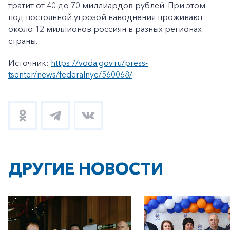
тратит от 40 до 70 миллиардов рублей. При этом
под постоянной угрозой наводнения проживают
около 12 миллионов россиян в разных регионах
страны.
Источник:
https://voda.gov.ru/press-
tsenter/news/federalnye/560068/
ДРУГИЕ НОВОСТИ