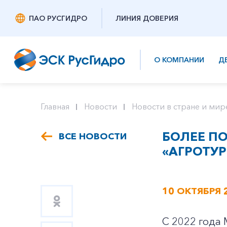
ПАО РУСГИДРО
ЛИНИЯ ДОВЕРИЯ
О КОМПАНИИ
Д
Главная
Новости
Новости в стране и мир
БОЛЕЕ П
ВСЕ НОВОСТИ
«АГРОТУР
10 ОКТЯБРЯ 
С 2022 года