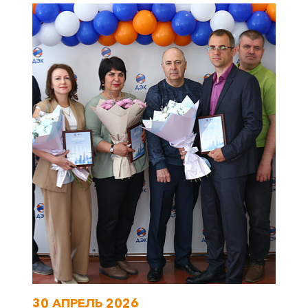
30 АПРЕЛЬ 2026