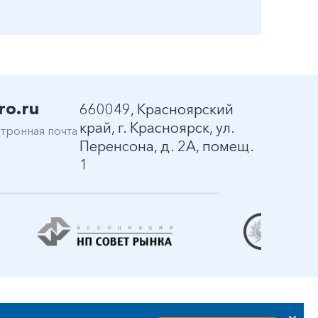
ro.ru
660049, Красноярский
край, г. Красноярск, ул.
тронная почта
Перенсона, д. 2А, помещ.
1