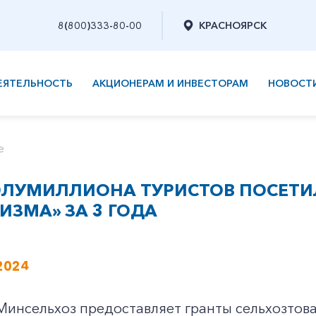
8(800)333-80-00
КРАСНОЯРСК
ЕЯТЕЛЬНОСТЬ
АКЦИОНЕРАМ И ИНВЕСТОРАМ
НОВОСТ
е
ОЛУМИЛЛИОНА ТУРИСТОВ ПОСЕТИ
ИЗМА» ЗА 3 ГОДА
2024
 Минсельхоз предоставляет гранты сельхозто