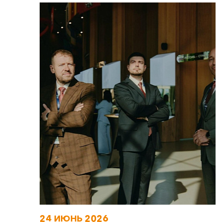
24 ИЮНЬ 2026