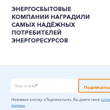
ЭНЕРГОСБЫТОВЫЕ
КОМПАНИИ НАГРАДИЛИ
САМЫХ НАДЁЖНЫХ
ПОТРЕБИТЕЛЕЙ
ЭНЕРГОРЕСУРСОВ
Ваш e-mail
*
Подписать
Нажимая кнопку «Подписаться», Вы даете свое
согл
данных
.