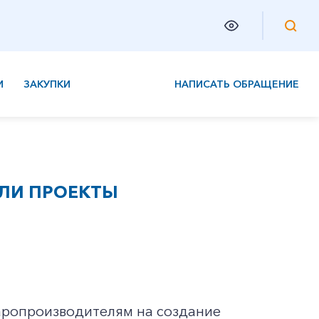
И
ЗАКУПКИ
НАПИСАТЬ ОБРАЩЕНИЕ
ЛИ ПРОЕКТЫ
варопроизводителям на создание