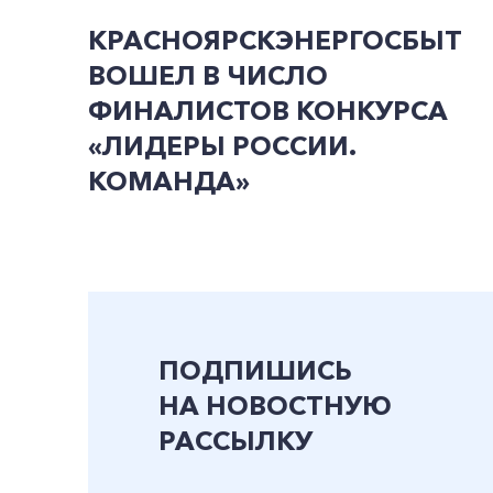
КРАСНОЯРСКЭНЕРГОСБЫТ
ВОШЕЛ В ЧИСЛО
ФИНАЛИСТОВ КОНКУРСА
«ЛИДЕРЫ РОССИИ.
КОМАНДА»
ПОДПИШИСЬ
НА НОВОСТНУЮ
РАССЫЛКУ