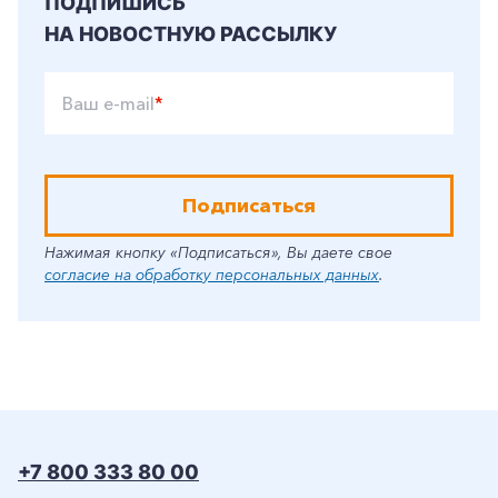
ПОДПИШИСЬ
НА НОВОСТНУЮ РАССЫЛКУ
Ваш e-mail
*
Подписаться
Нажимая кнопку «Подписаться», Вы даете свое
согласие на обработку персональных данных
.
+7 800 333 80 00