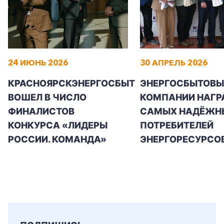
24 ИЮНЬ 2026
30 АПРЕЛЬ 2026
КРАСНОЯРСКЭНЕРГОСБЫТ
ЭНЕРГОСБЫТОВЫ
ВОШЕЛ В ЧИСЛО
КОМПАНИИ НАГР
ФИНАЛИСТОВ
САМЫХ НАДЁЖН
КОНКУРСА «ЛИДЕРЫ
ПОТРЕБИТЕЛЕЙ
РОССИИ. КОМАНДА»
ЭНЕРГОРЕСУРСО