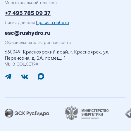
Многоканальный телефон
+7 495 785 09 37
Линия доверия
Правила работы
esc@rushydro.ru
Официальная электронная почта
660049, Красноярский край, г. Красноярск, ул.
Перенсона, д. 2А, помещ. 1
МЫ В СОЦСЕТЯХ