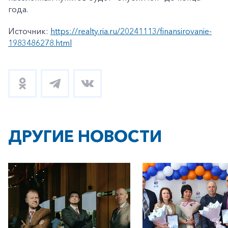
года.
Источник:
https://realty.ria.ru/20241113/finansirovanie-
1983486278.html
ДРУГИЕ НОВОСТИ