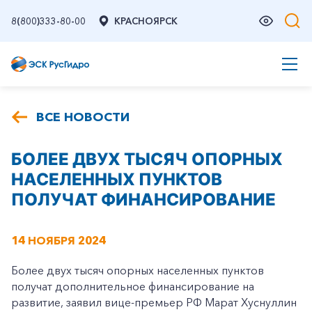
8(800)333-80-00
КРАСНОЯРСК
ВСЕ НОВОСТИ
БОЛЕЕ ДВУХ ТЫСЯЧ ОПОРНЫХ
НАСЕЛЕННЫХ ПУНКТОВ
ПОЛУЧАТ ФИНАНСИРОВАНИЕ
14 НОЯБРЯ 2024
Более двух тысяч опорных населенных пунктов
получат дополнительное финансирование на
развитие, заявил вице-премьер РФ Марат Хуснуллин