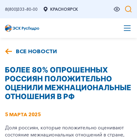
8(800)333-80-00
КРАСНОЯРСК
ВСЕ НОВОСТИ
БОЛЕЕ 80% ОПРОШЕННЫХ
РОССИЯН ПОЛОЖИТЕЛЬНО
ОЦЕНИЛИ МЕЖНАЦИОНАЛЬНЫЕ
ОТНОШЕНИЯ В РФ
5 МАРТА 2025
Доля россиян, которые положительно оценивают
состояние межнациональных отношений в стране,