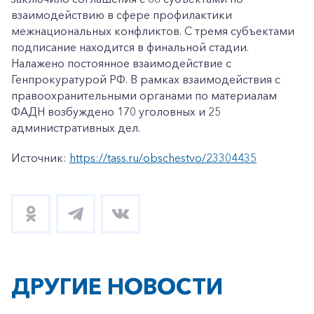
взаимодействию в сфере профилактики
межнациональных конфликтов. С тремя субъектами
подписание находится в финальной стадии.
Налажено постоянное взаимодействие с
Генпрокуратурой РФ. В рамках взаимодействия с
правоохранительными органами по материалам
ФАДН возбуждено 170 уголовных и 25
административных дел.
Источник:
https://tass.ru/obschestvo/23304435
ДРУГИЕ НОВОСТИ