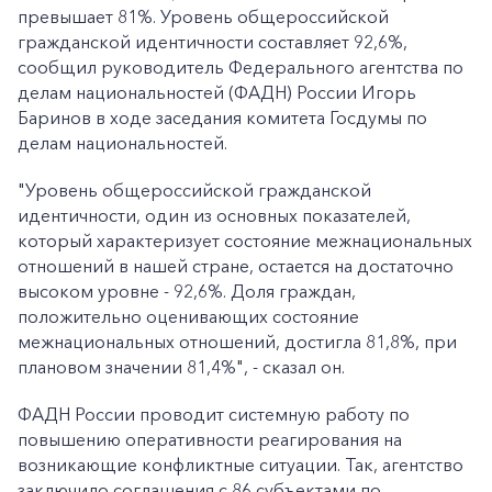
превышает 81%. Уровень общероссийской
гражданской идентичности составляет 92,6%,
сообщил руководитель Федерального агентства по
делам национальностей (ФАДН) России Игорь
Баринов в ходе заседания комитета Госдумы по
делам национальностей.
"Уровень общероссийской гражданской
идентичности, один из основных показателей,
который характеризует состояние межнациональных
отношений в нашей стране, остается на достаточно
высоком уровне - 92,6%. Доля граждан,
положительно оценивающих состояние
межнациональных отношений, достигла 81,8%, при
плановом значении 81,4%", - сказал он.
ФАДН России проводит системную работу по
повышению оперативности реагирования на
возникающие конфликтные ситуации. Так, агентство
заключило соглашения с 86 субъектами по