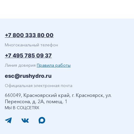
+7 800 333 80 00
Многоканальный телефон
+7 495 785 09 37
Линия доверия
Правила работы
esc@rushydro.ru
Официальная электронная почта
660049, Красноярский край, г. Красноярск, ул.
Перенсона, д. 2А, помещ. 1
МЫ В СОЦСЕТЯХ