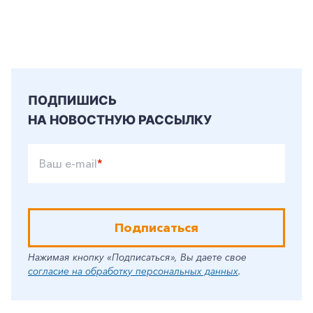
ПОДПИШИСЬ
НА НОВОСТНУЮ РАССЫЛКУ
Ваш e-mail
*
Подписаться
Нажимая кнопку «Подписаться», Вы даете свое
согласие на обработку персональных данных
.