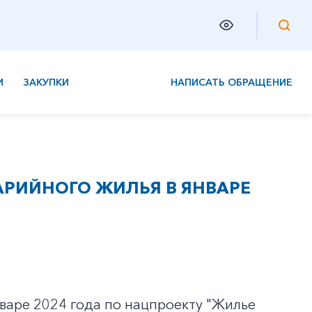
И
ЗАКУПКИ
НАПИСАТЬ ОБРАЩЕНИЕ
ВАРИЙНОГО ЖИЛЬЯ В ЯНВАРЕ
нваре 2024 года по нацпроекту "Жилье