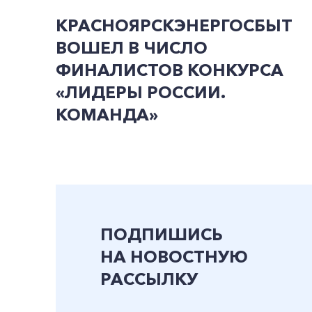
КРАСНОЯРСКЭНЕРГОСБЫТ
ВОШЕЛ В ЧИСЛО
ФИНАЛИСТОВ КОНКУРСА
«ЛИДЕРЫ РОССИИ.
КОМАНДА»
ПОДПИШИСЬ
НА НОВОСТНУЮ
РАССЫЛКУ