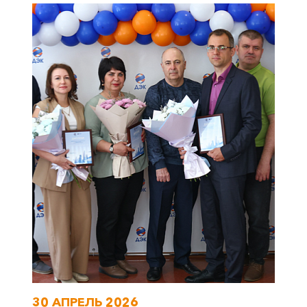
30 АПРЕЛЬ 2026