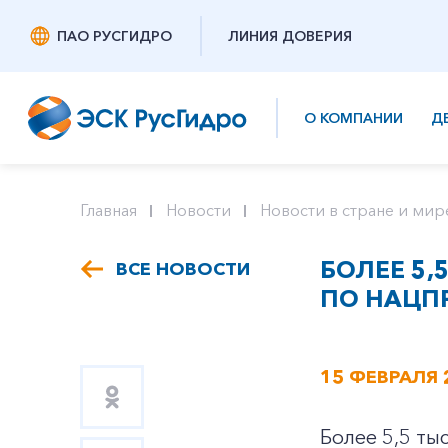
ПАО РУСГИДРО
ЛИНИЯ ДОВЕРИЯ
О КОМПАНИИ
Д
Главная
Новости
Новости в стране и мир
БОЛЕЕ 5,
ВСЕ НОВОСТИ
ПО НАЦП
15 ФЕВРАЛЯ 
Более 5,5 ты