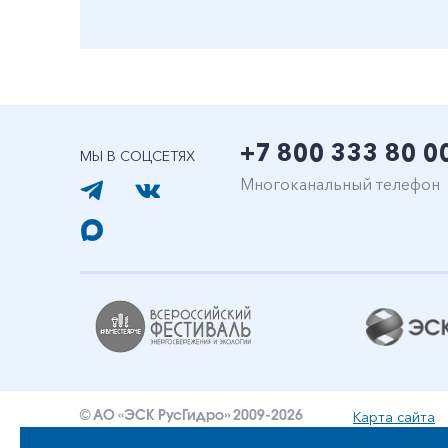
+7 800 333 80 0
МЫ В СОЦСЕТЯХ
Многоканальный телефон
Карта сайта
© АО «ЭСК РусГидро» 2009-2026