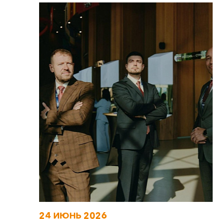
24 ИЮНЬ 2026