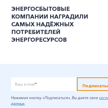
ЭНЕРГОСБЫТОВЫЕ
КОМПАНИИ НАГРАДИЛИ
САМЫХ НАДЁЖНЫХ
ПОТРЕБИТЕЛЕЙ
ЭНЕРГОРЕСУРСОВ
Ваш e-mail
*
Подписать
Нажимая кнопку «Подписаться», Вы даете свое
согл
данных
.