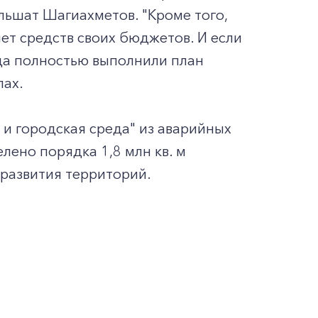
ьшат Шагиахметов. "Кроме того,
ет средств своих бюджетов. И если
ода полностью выполнили план
лах.
 и городская среда" из аварийных
лено порядка 1,8 млн кв. м
развития территорий.