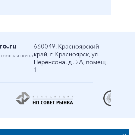
ro.ru
660049, Красноярский
край, г. Красноярск, ул.
тронная почта
Перенсона, д. 2А, помещ.
1