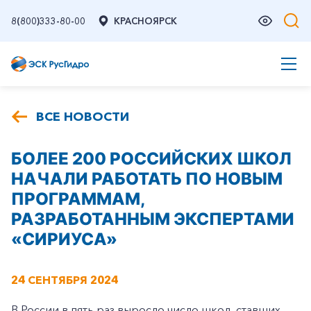
8(800)333-80-00
КРАСНОЯРСК
ВСЕ НОВОСТИ
БОЛЕЕ 200 РОССИЙСКИХ ШКОЛ
НАЧАЛИ РАБОТАТЬ ПО НОВЫМ
ПРОГРАММАМ,
РАЗРАБОТАННЫМ ЭКСПЕРТАМИ
«СИРИУСА»
24 СЕНТЯБРЯ 2024
В России в пять раз выросло число школ, ставших