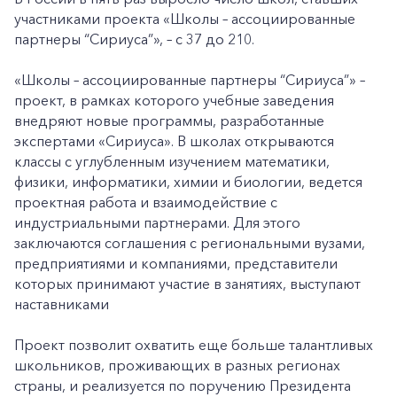
участниками проекта «Школы – ассоциированные
партнеры “Сириуса”», – с 37 до 210.
«Школы – ассоциированные партнеры “Сириуса”» –
проект, в рамках которого учебные заведения
внедряют новые программы, разработанные
экспертами «Сириуса». В школах открываются
классы с углубленным изучением математики,
физики, информатики, химии и биологии, ведется
проектная работа и взаимодействие с
индустриальными партнерами. Для этого
заключаются соглашения с региональными вузами,
предприятиями и компаниями, представители
которых принимают участие в занятиях, выступают
наставниками
Проект позволит охватить еще больше талантливых
школьников, проживающих в разных регионах
страны, и реализуется по поручению Президента