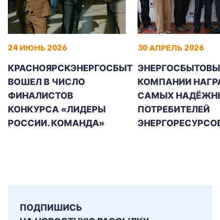
24 ИЮНЬ 2026
30 АПРЕЛЬ 2026
КРАСНОЯРСКЭНЕРГОСБЫТ
ЭНЕРГОСБЫТОВЫ
ВОШЕЛ В ЧИСЛО
КОМПАНИИ НАГР
ФИНАЛИСТОВ
САМЫХ НАДЁЖН
КОНКУРСА «ЛИДЕРЫ
ПОТРЕБИТЕЛЕЙ
РОССИИ. КОМАНДА»
ЭНЕРГОРЕСУРСО
ПОДПИШИСЬ