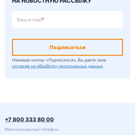
НА НОВОСТНУЮ РАССЫЛКУ
Ваш e-mail
*
Подписаться
Нажимая кнопку «Подписаться», Вы даете свое
согласие на обработку персональных данных
.
+7 800 333 80 00
Многоканальный телефон