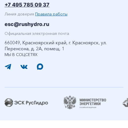
+7 495 785 09 37
Линия доверия
Правила работы
esc@rushydro.ru
Официальная электронная почта
660049, Красноярский край, г. Красноярск, ул.
Перенсона, д. 2А, помещ. 1
МЫ В СОЦСЕТЯХ