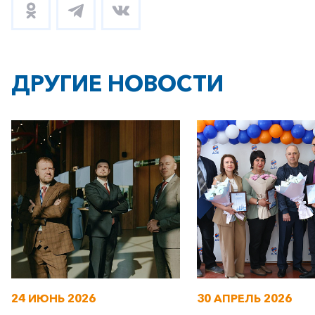
ДРУГИЕ НОВОСТИ
24 ИЮНЬ 2026
30 АПРЕЛЬ 2026