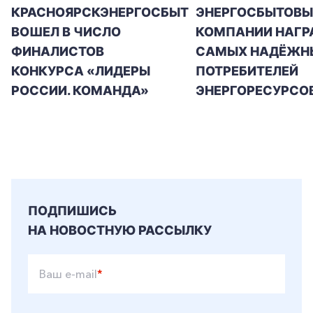
КРАСНОЯРСКЭНЕРГОСБЫТ
ЭНЕРГОСБЫТОВЫ
ВОШЕЛ В ЧИСЛО
КОМПАНИИ НАГР
ФИНАЛИСТОВ
САМЫХ НАДЁЖН
КОНКУРСА «ЛИДЕРЫ
ПОТРЕБИТЕЛЕЙ
РОССИИ. КОМАНДА»
ЭНЕРГОРЕСУРСО
ПОДПИШИСЬ
НА НОВОСТНУЮ РАССЫЛКУ
Ваш e-mail
*