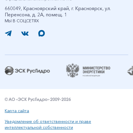
660049, Красноярский край, г. Красноярск, ул.
Перенсона, д. 2А, помещ. 1
МЫ В СОЦСЕТЯХ
© АО «ЭСК РусГидро» 2009-2026
Карта сайта
Уведомление об ответственности и праве
интеллектуальной собственности