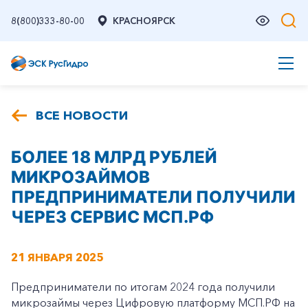
8(800)333-80-00
КРАСНОЯРСК
ВСЕ НОВОСТИ
БОЛЕЕ 18 МЛРД РУБЛЕЙ
МИКРОЗАЙМОВ
ПРЕДПРИНИМАТЕЛИ ПОЛУЧИЛИ
ЧЕРЕЗ СЕРВИС МСП.РФ
21 ЯНВАРЯ 2025
Предприниматели по итогам 2024 года получили
микрозаймы через Цифровую платформу МСП.РФ на