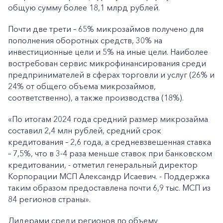
общую сумму более 18,1 млрд рублей.
Почти две трети – 65% микрозаймов получено для
пополнения оборотных средств, 30% на
инвестиционные цели и 5% на иные цели. Наиболее
востребован сервис микрофинансирования среди
предпринимателей в сферах торговли и услуг (26% и
24% от общего объема микрозаймов,
соответственно), а также производства (18%).
«По итогам 2024 года средний размер микрозайма
составил 2,4 млн рублей, средний срок
кредитования – 2,6 года, а средневзвешенная ставка
– 7,5%, что в 3-4 раза меньше ставок при банковском
кредитовании, - отметил генеральный директор
Корпорации МСП Александр Исаевич. - Поддержка
таким образом предоставлена почти 6,9 тыс. МСП из
84 регионов страны».
Лидерами среди регионов по объему