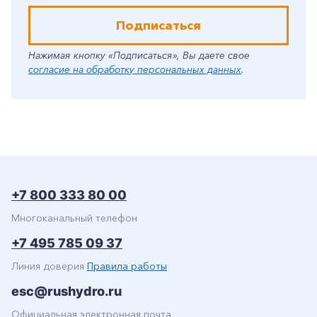
Подписаться
Нажимая кнопку «Подписаться», Вы даете свое
согласие на обработку персональных данных
.
+7 800 333 80 00
Многоканальный телефон
+7 495 785 09 37
Линия доверия
Правила работы
esc@rushydro.ru
Официальная электронная почта