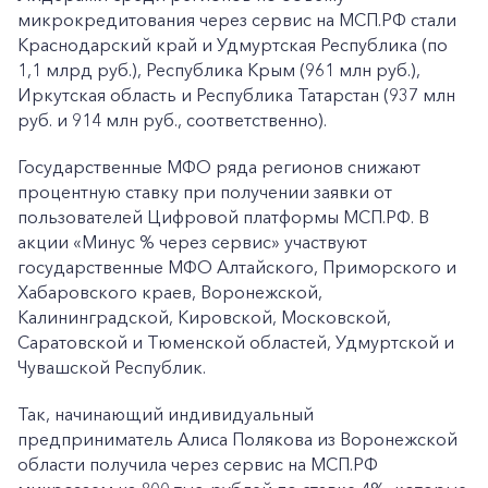
микрокредитования через сервис на МСП.РФ стали
Краснодарский край и Удмуртская Республика (по
1,1 млрд руб.), Республика Крым (961 млн руб.),
Иркутская область и Республика Татарстан (937 млн
руб. и 914 млн руб., соответственно).
Государственные МФО ряда регионов снижают
процентную ставку при получении заявки от
пользователей Цифровой платформы МСП.РФ. В
акции «Минус % через сервис» участвуют
государственные МФО Алтайского, Приморского и
Хабаровского краев, Воронежской,
Калининградской, Кировской, Московской,
Саратовской и Тюменской областей, Удмуртской и
Чувашской Республик.
Так, начинающий индивидуальный
предприниматель Алиса Полякова из Воронежской
области получила через сервис на МСП.РФ