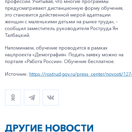
профессии. Учитывая, что многие программы
предусматривают дистанционную форму обучения,
это становится действенной мерой адаптации
женщин с маленькими детьми на рынке труда», –
сообщил заместитель руководителя Роструда Ян
Талбацкий.
Напоминаем, обучение проводится в рамках
нацпроекта «Демография». Подать заявку можно на
портале «Работа России». Обучение бесплатное.
Источник:
https://rostrud.gov.ru/press_center/novosti/12
ДРУГИЕ НОВОСТИ