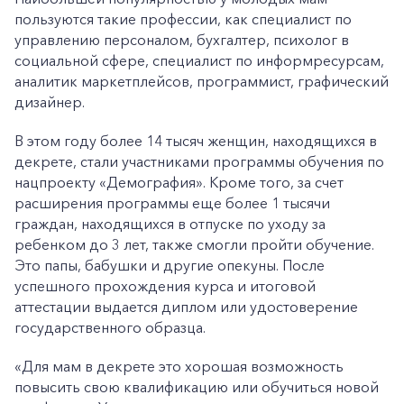
пользуются такие профессии, как специалист по
управлению персоналом, бухгалтер, психолог в
социальной сфере, специалист по информресурсам,
аналитик маркетплейсов, программист, графический
дизайнер.
В этом году более 14 тысяч женщин, находящихся в
декрете, стали участниками программы обучения по
нацпроекту «Демография». Кроме того, за счет
расширения программы еще более 1 тысячи
граждан, находящихся в отпуске по уходу за
ребенком до 3 лет, также смогли пройти обучение.
Это папы, бабушки и другие опекуны. После
успешного прохождения курса и итоговой
аттестации выдается диплом или удостоверение
государственного образца.
«Для мам в декрете это хорошая возможность
повысить свою квалификацию или обучиться новой