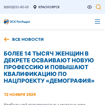
8(800)333-80-00
КРАСНОЯРСК
ВСЕ НОВОСТИ
БОЛЕЕ 14 ТЫСЯЧ ЖЕНЩИН В
ДЕКРЕТЕ ОСВАИВАЮТ НОВУЮ
ПРОФЕССИЮ И ПОВЫШАЮТ
КВАЛИФИКАЦИЮ ПО
НАЦПРОЕКТУ «ДЕМОГРАФИЯ»
12 НОЯБРЯ 2024
Наибольшей популярностью у молодых мам