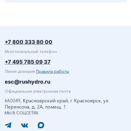
+7 800 333 80 00
Многоканальный телефон
+7 495 785 09 37
Линия доверия
Правила работы
esc@rushydro.ru
Официальная электронная почта
660049, Красноярский край, г. Красноярск, ул.
Перенсона, д. 2А, помещ. 1
МЫ В СОЦСЕТЯХ