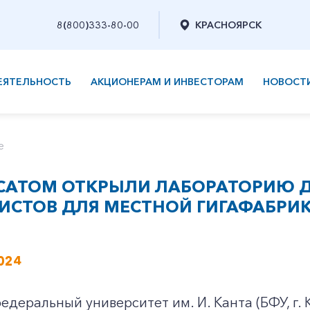
8(800)333-80-00
КРАСНОЯРСК
ЕЯТЕЛЬНОСТЬ
АКЦИОНЕРАМ И ИНВЕСТОРАМ
НОВОСТ
е
ОСАТОМ ОТКРЫЛИ ЛАБОРАТОРИЮ 
ИСТОВ ДЛЯ МЕСТНОЙ ГИГАФАБРИ
024
едеральный университет им. И. Канта (БФУ, г.