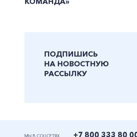
КОМАНДА»
ПОДПИШИСЬ
НА НОВОСТНУЮ
РАССЫЛКУ
+7 800 333 80 0
МЫ В СОЦСЕТЯХ