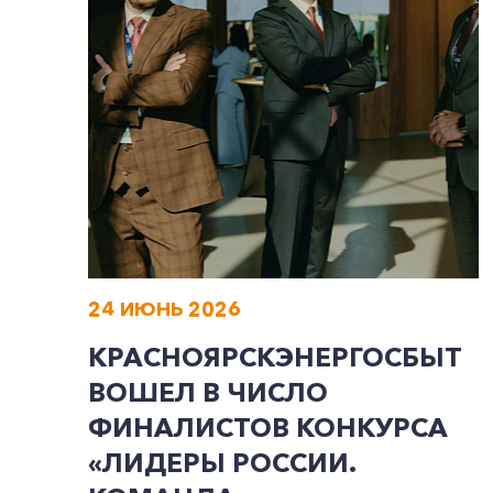
24 ИЮНЬ 2026
КРАСНОЯРСКЭНЕРГОСБЫТ
ВОШЕЛ В ЧИСЛО
ФИНАЛИСТОВ КОНКУРСА
«ЛИДЕРЫ РОССИИ.