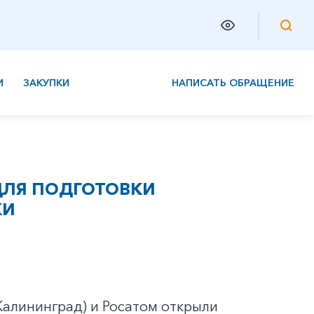
И
ЗАКУПКИ
НАПИСАТЬ ОБРАЩЕНИЕ
ДЛЯ ПОДГОТОВКИ
КИ
 Калининград) и Росатом открыли