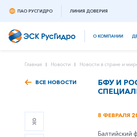
ПАО РУСГИДРО
ЛИНИЯ ДОВЕРИЯ
О КОМПАНИИ
Д
Главная
Новости
Новости в стране и мир
БФУ И Р
ВСЕ НОВОСТИ
СПЕЦИАЛ
8 ФЕВРАЛЯ 2
Балтийский ф