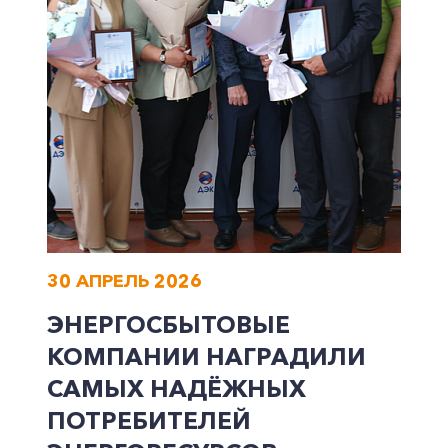
30 АПРЕЛЬ 2026
ЭНЕРГОСБЫТОВЫЕ
КОМПАНИИ НАГРАДИЛИ
САМЫХ НАДЁЖНЫХ
ПОТРЕБИТЕЛЕЙ