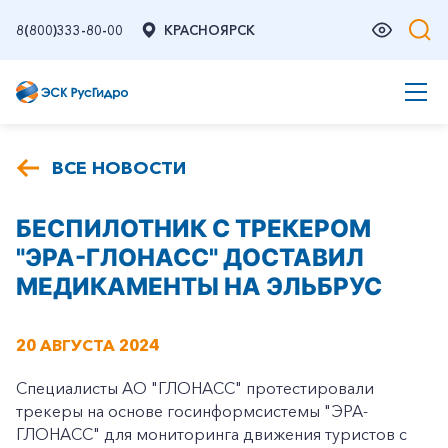
8(800)333-80-00
КРАСНОЯРСК
ВСЕ НОВОСТИ
БЕСПИЛОТНИК С ТРЕКЕРОМ
"ЭРА-ГЛОНАСС" ДОСТАВИЛ
МЕДИКАМЕНТЫ НА ЭЛЬБРУС
20 АВГУСТА 2024
Специалисты АО "ГЛОНАСС" протестировали
трекеры на основе госинформсистемы "ЭРА-
ГЛОНАСС" для мониторинга движения туристов с