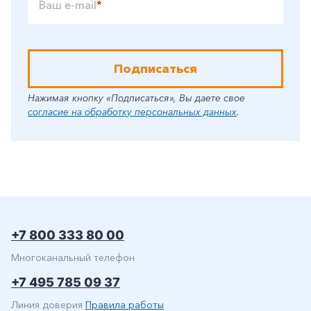
Ваш e-mail
*
Подписаться
Нажимая кнопку «Подписаться», Вы даете свое
согласие на обработку персональных данных
.
+7 800 333 80 00
Многоканальный телефон
+7 495 785 09 37
Линия доверия
Правила работы