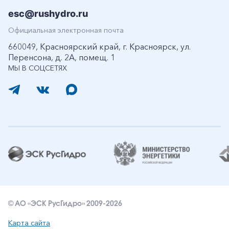
esc@rushydro.ru
Официальная электронная почта
660049, Красноярский край, г. Красноярск, ул.
Перенсона, д. 2А, помещ. 1
МЫ В СОЦСЕТЯХ
© АО «ЭСК РусГидро» 2009-2026
Карта сайта