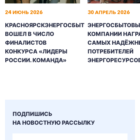
24 ИЮНЬ 2026
30 АПРЕЛЬ 2026
КРАСНОЯРСКЭНЕРГОСБЫТ
ЭНЕРГОСБЫТОВЫ
ВОШЕЛ В ЧИСЛО
КОМПАНИИ НАГР
ФИНАЛИСТОВ
САМЫХ НАДЁЖН
КОНКУРСА «ЛИДЕРЫ
ПОТРЕБИТЕЛЕЙ
РОССИИ. КОМАНДА»
ЭНЕРГОРЕСУРСО
ПОДПИШИСЬ
НА НОВОСТНУЮ РАССЫЛКУ