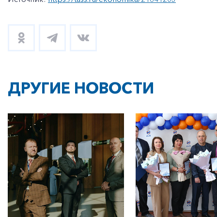
ДРУГИЕ НОВОСТИ