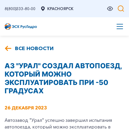
8(800)333-80-00
КРАСНОЯРСК
ВСЕ НОВОСТИ
АЗ "УРАЛ" СОЗДАЛ АВТОПОЕЗД,
КОТОРЫЙ МОЖНО
ЭКСПЛУАТИРОВАТЬ ПРИ -50
ГРАДУСАХ
26 ДЕКАБРЯ 2023
Автозавод "Урал" успешно завершил испытания
автопоезда, который можно эксплуатировать в