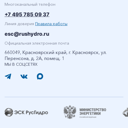
Многоканальный телефон
+7 495 785 09 37
Линия доверия
Правила работы
esc@rushydro.ru
Официальная электронная почта
660049, Красноярский край, г. Красноярск, ул.
Перенсона, д. 2А, помещ. 1
МЫ В СОЦСЕТЯХ