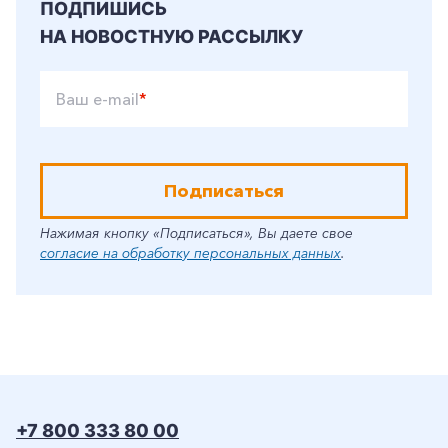
ПОДПИШИСЬ
НА НОВОСТНУЮ РАССЫЛКУ
Ваш e-mail
*
Подписаться
Нажимая кнопку «Подписаться», Вы даете свое
согласие на обработку персональных данных
.
+7 800 333 80 00