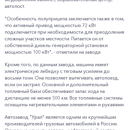
автопост.
"Особенность полуприцепа заключается также в том,
что активный привод мощностью 72 кВт
подключается при необходимости для преодоления
сложных участков местности. Питается он от
собственной дизель-генераторной установки
мощностью 100 кВт", - отметили на заводе.
Кроме того, по данным завода, машина имеет
электрическую лебедку с тяговым усилием до
восьми тонн. Она позволяет вытягивать автопоезд,
если он застрял. Основной и дополнительный
топливный баки обеспечивают запас хода на
дистанцию не менее 500 км. Все топливные системы
оснащены нагревательными элементами и рукавами.
Автозавод "Урал" является одним из крупнейших
производителей грузовых автомобилей в России.