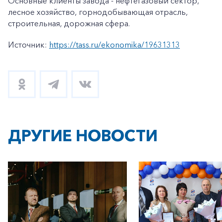
Основные клиенты завода - нефтегазовый сектор,
лесное хозяйство, горнодобывающая отрасль,
строительная, дорожная сфера.
Источник:
https://tass.ru/ekonomika/19631313
ДРУГИЕ НОВОСТИ