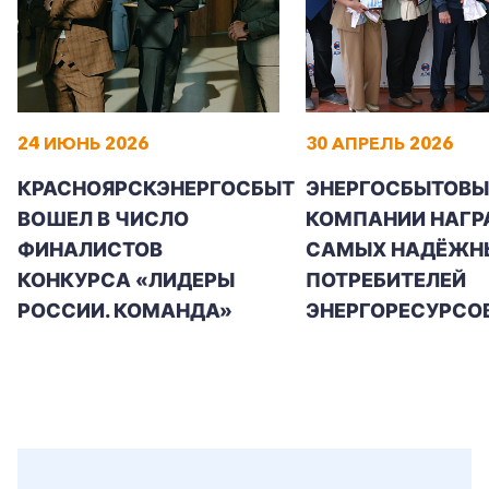
24 ИЮНЬ 2026
30 АПРЕЛЬ 2026
КРАСНОЯРСКЭНЕРГОСБЫТ
ЭНЕРГОСБЫТОВЫ
ВОШЕЛ В ЧИСЛО
КОМПАНИИ НАГР
ФИНАЛИСТОВ
САМЫХ НАДЁЖН
КОНКУРСА «ЛИДЕРЫ
ПОТРЕБИТЕЛЕЙ
РОССИИ. КОМАНДА»
ЭНЕРГОРЕСУРСО