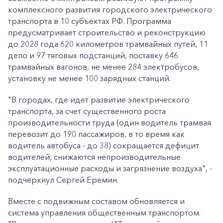
комплексного развития городского электрического
транспорта в 10 субъектах РФ. Программа
предусматривает строительство и реконструкцию
до 2028 года 620 километров трамвайных путей, 11
депо и 97 тяговых подстанций, поставку 646
трамвайных вагонов, не менее 284 электробусов,
установку не менее 100 зарядных станций.
"В городах, где идет развитие электрического
транспорта, за счет существенного роста
производительности труда (один водитель трамвая
перевозит до 190 пассажиров, в то время как
водитель автобуса - до 38) сокращается дефицит
водителей, снижаются непроизводительные
эксплуатационные расходы и загрязнение воздуха", -
подчеркнул Сергей Еремин.
Вместе с подвижным составом обновляется и
система управления общественным транспортом.