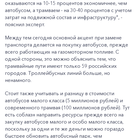
оказываются на 10-15 процентов экономичнее, чем
автобусом, а трамваем - на 30-40 процентов с учетом
затрат на подвижной состав и инфраструктуру", -
пояснил эксперт.
Между тем сегодня основной акцент при замене
транспорта делается на покупку автобусов, прежде
всего работающих на газомоторном топливе. С
одной стороны, это можно объяснить тем, что
трамвайные пути имеют только 59 российских
городов. Троллейбусных линий больше, но
ненамного.
Стоит также учитывать и разницу в стоимости
автобусов малого класса (5 миллионов рублей) и
современного трамвая (100 миллионов рублей). Тут
есть соблазн направить ресурсы прежде всего на
закупку автобусов малого и особо малого класса,
поскольку за одни и те же деньги можно гораздо
быстрее обновить автобусный парк, чем