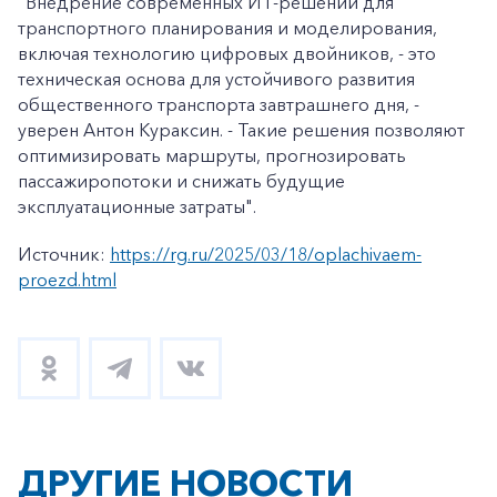
"Внедрение современных ИТ-решений для
транспортного планирования и моделирования,
включая технологию цифровых двойников, - это
техническая основа для устойчивого развития
общественного транспорта завтрашнего дня, -
уверен Антон Кураксин. - Такие решения позволяют
оптимизировать маршруты, прогнозировать
пассажиропотоки и снижать будущие
эксплуатационные затраты".
Источник:
https://rg.ru/2025/03/18/oplachivaem-
proezd.html
ДРУГИЕ НОВОСТИ