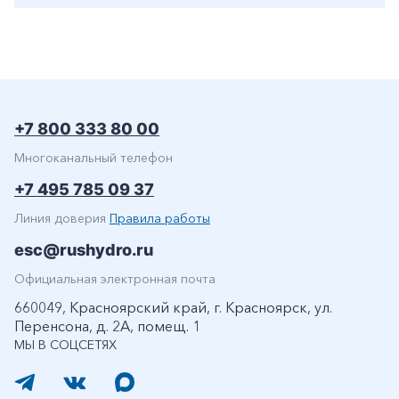
+7 800 333 80 00
Многоканальный телефон
+7 495 785 09 37
Линия доверия
Правила работы
esc@rushydro.ru
Официальная электронная почта
660049, Красноярский край, г. Красноярск, ул.
Перенсона, д. 2А, помещ. 1
МЫ В СОЦСЕТЯХ