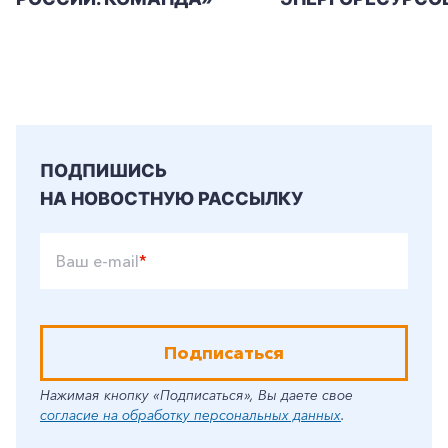
ПОДПИШИСЬ
НА НОВОСТНУЮ РАССЫЛКУ
Ваш e-mail
*
Подписаться
Нажимая кнопку «Подписаться», Вы даете свое
согласие на обработку персональных данных
.