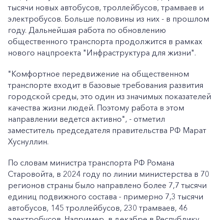
тысячи новых автобусов, троллейбусов, трамваев и
электробусов. Больше половины из них - в прошлом
году. Дальнейшая работа по обновлению
общественного транспорта продолжится в рамках
нового нацпроекта "Инфраструктура для жизни".
"Комфортное передвижение на общественном
транспорте входит в базовые требования развития
городской среды, это один из значимых показателей
качества жизни людей. Поэтому работа в этом
направлении ведется активно", - отметил
заместитель председателя правительства РФ Марат
Хуснуллин.
По словам министра транспорта РФ Романа
Старовойта, в 2024 году по линии министерства в 70
регионов страны было направлено более 7,7 тысячи
единиц подвижного состава - примерно 7,3 тысячи
автобусов, 145 троллейбусов, 230 трамваев, 46
электробусов. Например, в декабре в Республику