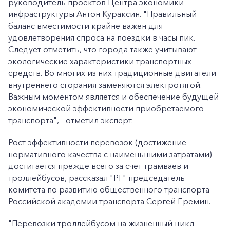
руководитель проектов Центра экономики
инфраструктуры Антон Кураксин. "Правильный
баланс вместимости крайне важен для
удовлетворения спроса на поездки в часы пик.
Следует отметить, что города также учитывают
экологические характеристики транспортных
средств. Во многих из них традиционные двигатели
внутреннего сгорания заменяются электротягой.
Важным моментом является и обеспечение будущей
экономической эффективности приобретаемого
транспорта", - отметил эксперт.
Рост эффективности перевозок (достижение
нормативного качества с наименьшими затратами)
достигается прежде всего за счет трамваев и
троллейбусов, рассказал "РГ" председатель
комитета по развитию общественного транспорта
Российской академии транспорта Сергей Еремин.
"Перевозки троллейбусом на жизненный цикл