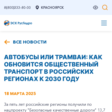
8(800)333-80-00
КРАСНОЯРСК
ВСЕ НОВОСТИ
АВТОБУСЫ ИЛИ ТРАМВАИ: КАК
ОБНОВИТСЯ ОБЩЕСТВЕННЫЙ
ТРАНСПОРТ В РОССИЙСКИХ
РЕГИОНАХ К 2030 ГОДУ
18 МАРТА 2025
За пять лет российские регионы получили по
нацпроекту "Безопасные качественные дороги" 13,7