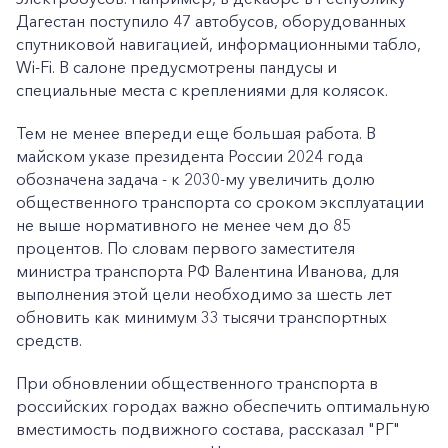
Дагестан поступило 47 автобусов, оборудованных
спутниковой навигацией, информационными табло,
Wi-Fi. В салоне предусмотрены пандусы и
специальные места с креплениями для колясок.
Тем не менее впереди еще большая работа. В
майском указе президента России 2024 года
обозначена задача - к 2030-му увеличить долю
общественного транспорта со сроком эксплуатации
не выше нормативного не менее чем до 85
процентов. По словам первого заместителя
министра транспорта РФ Валентина Иванова, для
выполнения этой цели необходимо за шесть лет
обновить как минимум 33 тысячи транспортных
средств.
При обновлении общественного транспорта в
российских городах важно обеспечить оптимальную
вместимость подвижного состава, рассказал "РГ"