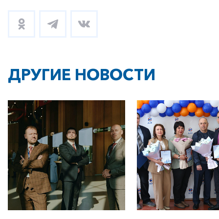
ДРУГИЕ НОВОСТИ