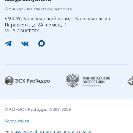
Официальная электронная почта
660049, Красноярский край, г. Красноярск, ул.
Перенсона, д. 2А, помещ. 1
МЫ В СОЦСЕТЯХ
© АО «ЭСК РусГидро» 2009-2026
Карта сайта
Уведомление об ответственности и праве