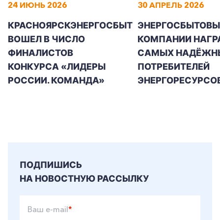
24 ИЮНЬ 2026
30 АПРЕЛЬ 2026
КРАСНОЯРСКЭНЕРГОСБЫТ
ЭНЕРГОСБЫТОВЫ
ВОШЕЛ В ЧИСЛО
КОМПАНИИ НАГР
ФИНАЛИСТОВ
САМЫХ НАДЁЖН
КОНКУРСА «ЛИДЕРЫ
ПОТРЕБИТЕЛЕЙ
РОССИИ. КОМАНДА»
ЭНЕРГОРЕСУРСО
ПОДПИШИСЬ
НА НОВОСТНУЮ РАССЫЛКУ
Ваш e-mail
*