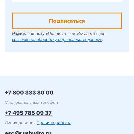
Подписаться
Нажимая кнопку «Подписаться», Вы даете свое
согласие на обработку персональных данных
.
+7 800 333 80 00
Многоканальный телефон
+7 495 785 09 37
Линия доверия
Правила работы
esc@rushydro.ru