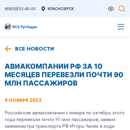
8(800)333-80-00
КРАСНОЯРСК
ВСЕ НОВОСТИ
АВИАКОМПАНИИ РФ ЗА 10
МЕСЯЦЕВ ПЕРЕВЕЗЛИ ПОЧТИ 90
МЛН ПАССАЖИРОВ
9 НОЯБРЯ 2023
Российские авиакомпании с января по октябрь этого
года перевезли почти 90 млн пассажиров, заявил
замминистра транспорта РФ Игорь Чалик в ходе