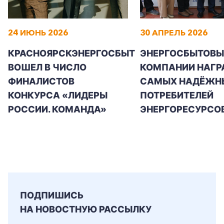
24 ИЮНЬ 2026
30 АПРЕЛЬ 2026
КРАСНОЯРСКЭНЕРГОСБЫТ
ЭНЕРГОСБЫТОВЫ
ВОШЕЛ В ЧИСЛО
КОМПАНИИ НАГР
ФИНАЛИСТОВ
САМЫХ НАДЁЖН
КОНКУРСА «ЛИДЕРЫ
ПОТРЕБИТЕЛЕЙ
РОССИИ. КОМАНДА»
ЭНЕРГОРЕСУРСО
ПОДПИШИСЬ
НА НОВОСТНУЮ РАССЫЛКУ