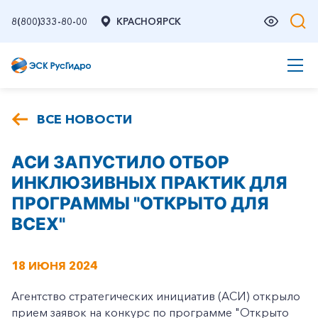
8(800)333-80-00
КРАСНОЯРСК
ВСЕ НОВОСТИ
АСИ ЗАПУСТИЛО ОТБОР
ИНКЛЮЗИВНЫХ ПРАКТИК ДЛЯ
ПРОГРАММЫ "ОТКРЫТО ДЛЯ
ВСЕХ"
18 ИЮНЯ 2024
Агентство стратегических инициатив (АСИ) открыло
прием заявок на конкурс по программе "Открыто