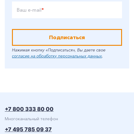
Ваш e-mail
*
Подписаться
Нажимая кнопку «Подписаться», Вы даете свое
согласие на обработку персональных данных
.
+7 800 333 80 00
Многоканальный телефон
+7 495 785 09 37