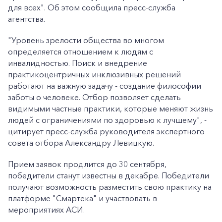
для всех". Об этом сообщила пресс-служба
агентства.
"Уровень зрелости общества во многом
определяется отношением к людям с
инвалидностью. Поиск и внедрение
практикоцентричных инклюзивных решений
работают на важную задачу - создание философии
заботы о человеке. Отбор позволяет сделать
видимыми частные практики, которые меняют жизнь
людей с ограничениями по здоровью к лучшему", -
цитирует пресс-служба руководителя экспертного
совета отбора Александру Левицкую.
Прием заявок продлится до 30 сентября,
победители станут известны в декабре. Победители
получают возможность разместить свою практику на
платформе "Смартека" и участвовать в
мероприятиях АСИ.