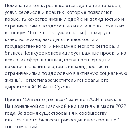
Номинации конкурса касаются адаптации товаров,
услуг, сервисов и практик, которые позволяют
повысить качество жизни людей с инвалидностью и
ограничениями по здоровью и активно включать их
в социум. "Все, что окружает нас и формирует
качество жизни, находится в плоскости и
государственного, и некоммерческого сектора, и
бизнеса. Конкурс консолидирует важные проекты из
всех этих сфер, повышая доступность среды и
помогая включить людей с инвалидностью и
ограничениями по здоровью в активную социальную
жизнь", - отметила заместитель генерального
директора АСИ Анна Сухова.
Проект "Открыто для всех" запущен АСИ в рамках
Национальной социальной инициативы в марте 2022
года. За время существования к сообществу
инклюзивного бизнеса присоединилось больше 1
тыс. компаний.