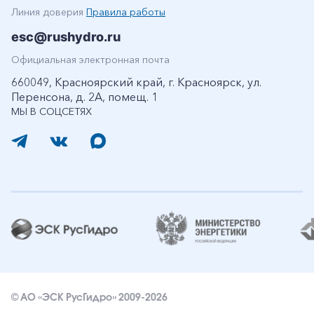
Линия доверия
Правила работы
esc@rushydro.ru
Официальная электронная почта
660049, Красноярский край, г. Красноярск, ул.
Перенсона, д. 2А, помещ. 1
МЫ В СОЦСЕТЯХ
© АО «ЭСК РусГидро» 2009-2026