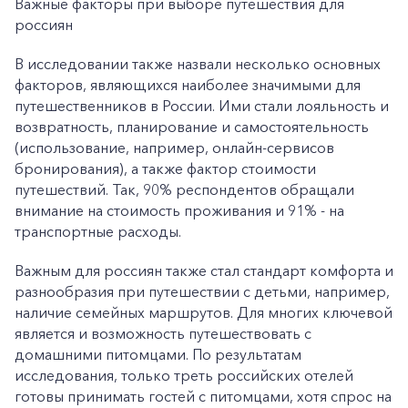
Важные факторы при выборе путешествия для
россиян
В исследовании также назвали несколько основных
факторов, являющихся наиболее значимыми для
путешественников в России. Ими стали лояльность и
возвратность, планирование и самостоятельность
(использование, например, онлайн-сервисов
бронирования), а также фактор стоимости
путешествий. Так, 90% респондентов обращали
внимание на стоимость проживания и 91% - на
транспортные расходы.
Важным для россиян также стал стандарт комфорта и
разнообразия при путешествии с детьми, например,
наличие семейных маршрутов. Для многих ключевой
является и возможность путешествовать с
домашними питомцами. По результатам
исследования, только треть российских отелей
готовы принимать гостей с питомцами, хотя спрос на