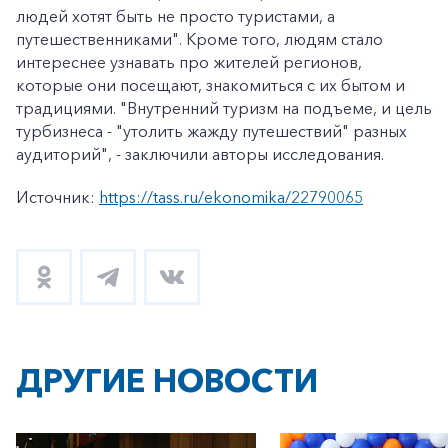
людей хотят быть не просто туристами, а
путешественниками". Кроме того, людям стало
интереснее узнавать про жителей регионов,
которые они посещают, знакомиться с их бытом и
традициями. "Внутренний туризм на подъеме, и цель
турбизнеса - "утолить жажду путешествий" разных
аудиторий", - заключили авторы исследования.
Источник:
https://tass.ru/ekonomika/22790065
ДРУГИЕ НОВОСТИ