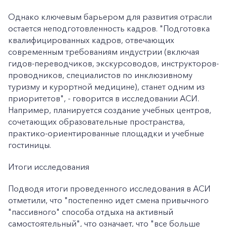
Однако ключевым барьером для развития отрасли
остается неподготовленность кадров. "Подготовка
квалифицированных кадров, отвечающих
современным требованиям индустрии (включая
гидов-переводчиков, экскурсоводов, инструкторов-
проводников, специалистов по инклюзивному
туризму и курортной медицине), станет одним из
приоритетов", - говорится в исследовании АСИ.
Например, планируется создание учебных центров,
сочетающих образовательные пространства,
практико-ориентированные площадки и учебные
гостиницы.
Итоги исследования
Подводя итоги проведенного исследования в АСИ
отметили, что "постепенно идет смена привычного
"пассивного" способа отдыха на активный
самостоятельный", что означает, что "все больше