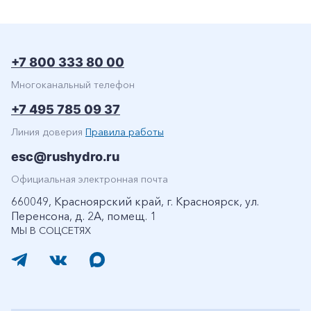
+7 800 333 80 00
Многоканальный телефон
+7 495 785 09 37
Линия доверия
Правила работы
esc@rushydro.ru
Официальная электронная почта
660049, Красноярский край, г. Красноярск, ул.
Перенсона, д. 2А, помещ. 1
МЫ В СОЦСЕТЯХ