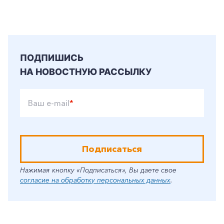
ПОДПИШИСЬ
НА НОВОСТНУЮ РАССЫЛКУ
Ваш e-mail
*
Подписаться
Нажимая кнопку «Подписаться», Вы даете свое
согласие на обработку персональных данных
.