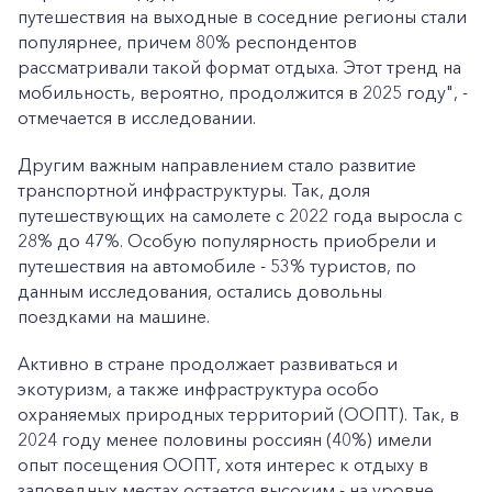
путешествия на выходные в соседние регионы стали
популярнее, причем 80% респондентов
рассматривали такой формат отдыха. Этот тренд на
мобильность, вероятно, продолжится в 2025 году", -
отмечается в исследовании.
Другим важным направлением стало развитие
транспортной инфраструктуры. Так, доля
путешествующих на самолете с 2022 года выросла с
28% до 47%. Особую популярность приобрели и
путешествия на автомобиле - 53% туристов, по
данным исследования, остались довольны
поездками на машине.
Активно в стране продолжает развиваться и
экотуризм, а также инфраструктура особо
охраняемых природных территорий (ООПТ). Так, в
2024 году менее половины россиян (40%) имели
опыт посещения ООПТ, хотя интерес к отдыху в
заповедных местах остается высоким - на уровне