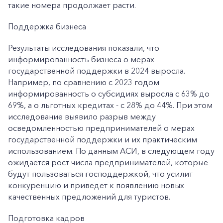
такие номера продолжает расти.
Поддержка бизнеса
Результаты исследования показали, что
информированность бизнеса о мерах
государственной поддержки в 2024 выросла.
Например, по сравнению с 2023 годом
информированность о субсидиях выросла с 63% до
69%, а о льготных кредитах - с 28% до 44%. При этом
исследование выявило разрыв между
осведомленностью предпринимателей о мерах
государственной поддержки и их практическим
использованием. По данным АСИ, в следующем году
ожидается рост числа предпринимателей, которые
будут пользоваться господдержкой, что усилит
конкуренцию и приведет к появлению новых
качественных предложений для туристов.
Подготовка кадров