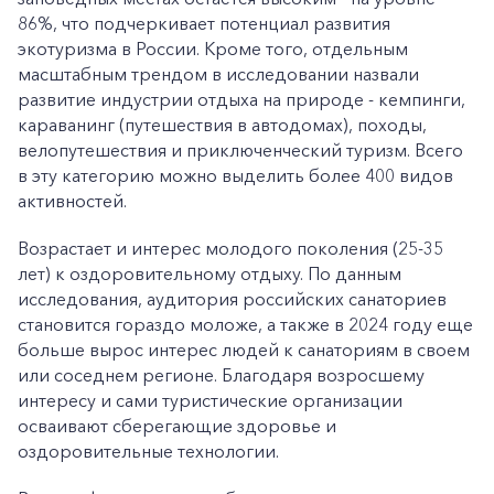
86%, что подчеркивает потенциал развития
экотуризма в России. Кроме того, отдельным
масштабным трендом в исследовании назвали
развитие индустрии отдыха на природе - кемпинги,
караванинг (путешествия в автодомах), походы,
велопутешествия и приключенческий туризм. Всего
в эту категорию можно выделить более 400 видов
активностей.
Возрастает и интерес молодого поколения (25-35
лет) к оздоровительному отдыху. По данным
исследования, аудитория российских санаториев
становится гораздо моложе, а также в 2024 году еще
больше вырос интерес людей к санаториям в своем
или соседнем регионе. Благодаря возросшему
интересу и сами туристические организации
осваивают сберегающие здоровье и
оздоровительные технологии.