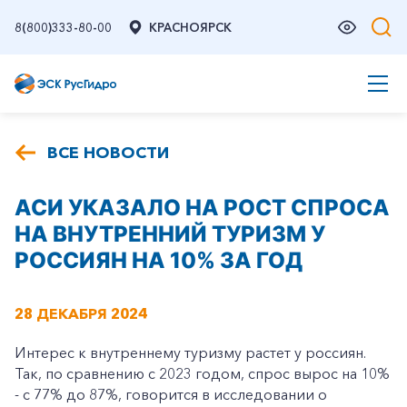
8(800)333-80-00
КРАСНОЯРСК
ВСЕ НОВОСТИ
АСИ УКАЗАЛО НА РОСТ СПРОСА
НА ВНУТРЕННИЙ ТУРИЗМ У
РОССИЯН НА 10% ЗА ГОД
28 ДЕКАБРЯ 2024
Интерес к внутреннему туризму растет у россиян.
Так, по сравнению с 2023 годом, спрос вырос на 10%
- с 77% до 87%, говорится в исследовании о