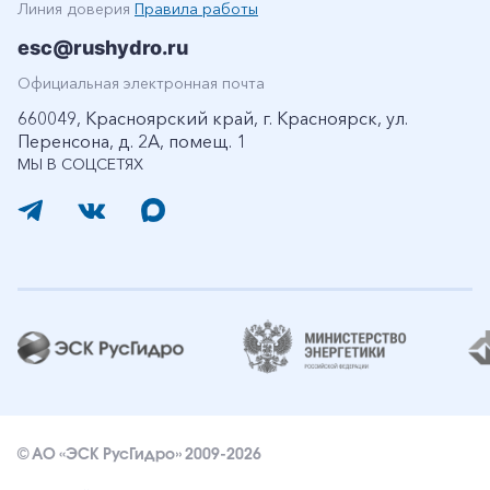
Линия доверия
Правила работы
esc@rushydro.ru
Официальная электронная почта
660049, Красноярский край, г. Красноярск, ул.
Перенсона, д. 2А, помещ. 1
МЫ В СОЦСЕТЯХ
© АО «ЭСК РусГидро» 2009-2026