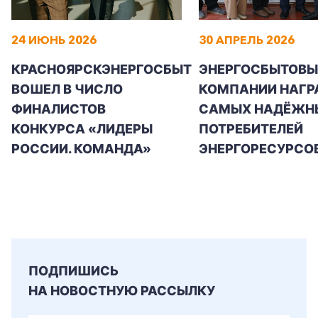
24 ИЮНЬ 2026
30 АПРЕЛЬ 2026
КРАСНОЯРСКЭНЕРГОСБЫТ
ЭНЕРГОСБЫТОВЫ
ВОШЕЛ В ЧИСЛО
КОМПАНИИ НАГР
ФИНАЛИСТОВ
САМЫХ НАДЁЖН
КОНКУРСА «ЛИДЕРЫ
ПОТРЕБИТЕЛЕЙ
РОССИИ. КОМАНДА»
ЭНЕРГОРЕСУРСО
ПОДПИШИСЬ
НА НОВОСТНУЮ РАССЫЛКУ