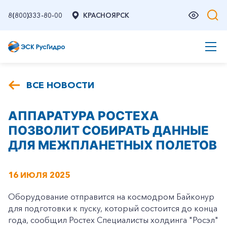
8(800)333-80-00
КРАСНОЯРСК
ВСЕ НОВОСТИ
АППАРАТУРА РОСТЕХА
ПОЗВОЛИТ СОБИРАТЬ ДАННЫЕ
ДЛЯ МЕЖПЛАНЕТНЫХ ПОЛЕТОВ
16 ИЮЛЯ 2025
Оборудование отправится на космодром Байконур
для подготовки к пуску, который состоится до конца
года, сообщил Ростех Специалисты холдинга "Росэл"