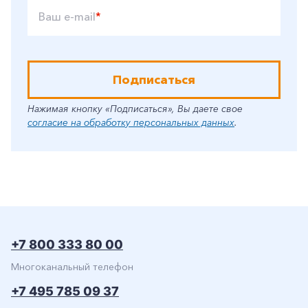
Ваш e-mail
*
Подписаться
Нажимая кнопку «Подписаться», Вы даете свое
согласие на обработку персональных данных
.
+7 800 333 80 00
Многоканальный телефон
+7 495 785 09 37