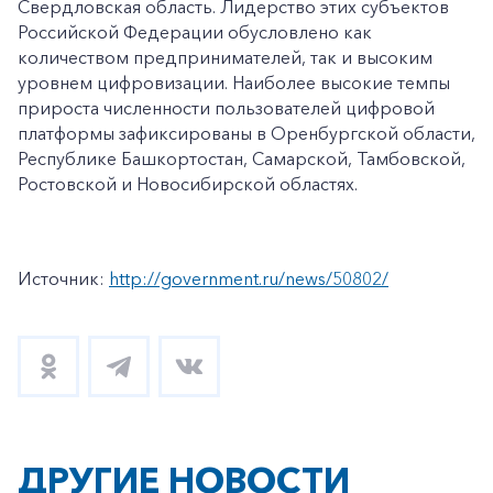
Свердловская область. Лидерство этих субъектов
Российской Федерации обусловлено как
количеством предпринимателей, так и высоким
уровнем цифровизации. Наиболее высокие темпы
прироста численности пользователей цифровой
платформы зафиксированы в Оренбургской области,
Республике Башкортостан, Самарской, Тамбовской,
Ростовской и Новосибирской областях.
Источник:
http://government.ru/news/50802/
ДРУГИЕ НОВОСТИ