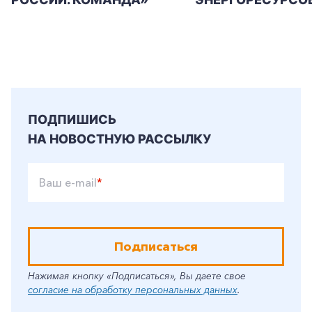
ПОДПИШИСЬ
НА НОВОСТНУЮ РАССЫЛКУ
Ваш e-mail
*
Подписаться
Нажимая кнопку «Подписаться», Вы даете свое
согласие на обработку персональных данных
.