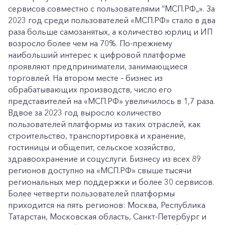
сервисов совместно с пользователями “МСП.РФ„». За
2023 год среди пользователей «МСП.РФ» стало в два
раза больше самозанятых, а количество юрлиц и ИП
возросло более чем на 70%. По‑прежнему
наибольший интерес к цифровой платформе
проявляют предприниматели, занимающиеся
торговлей. На втором месте – бизнес из
обрабатывающих производств, число его
представителей на «МСП.РФ» увеличилось в 1,7 раза.
Вдвое за 2023 год выросло количество
пользователей платформы из таких отраслей, как
строительство, транспортировка и хранение,
гостиницы и общепит, сельское хозяйство,
здравоохранение и соцуслуги. Бизнесу из всех 89
регионов доступно на «МСП.РФ» свыше тысячи
региональных мер поддержки и более 30 сервисов.
Более четверти пользователей платформы
приходится на пять регионов: Москва, Республика
Татарстан, Московская область, Санкт-Петербург и