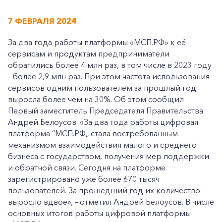
7 ФЕВРАЛЯ 2024
За два года работы платформы «МСП.РФ» к её
сервисам и продуктам предприниматели
обратились более 4 млн раз, в том числе в 2023 году
– более 2,9 млн раз. При этом частота использования
сервисов одним пользователем за прошлый год
выросла более чем на 30%. Об этом сообщил
Первый заместитель Председателя Правительства
Андрей Белоусов. «За два года работы цифровая
платформа “МСП.РФ„ стала востребованным
механизмом взаимодействия малого и среднего
бизнеса с государством, получения мер поддержки
и обратной связи. Сегодня на платформе
зарегистрировано уже более 670 тысяч
пользователей. За прошедший год их количество
выросло вдвое», – отметил Андрей Белоусов. В числе
основных итогов работы цифровой платформы