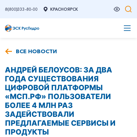
8(800)333-80-00
КРАСНОЯРСК
ВСЕ НОВОСТИ
АНДРЕЙ БЕЛОУСОВ: ЗА ДВА
ГОДА СУЩЕСТВОВАНИЯ
ЦИФРОВОЙ ПЛАТФОРМЫ
«МСП.РФ» ПОЛЬЗОВАТЕЛИ
БОЛЕЕ 4 МЛН РАЗ
ЗАДЕЙСТВОВАЛИ
ПРЕДЛАГАЕМЫЕ СЕРВИСЫ И
ПРОДУКТЫ