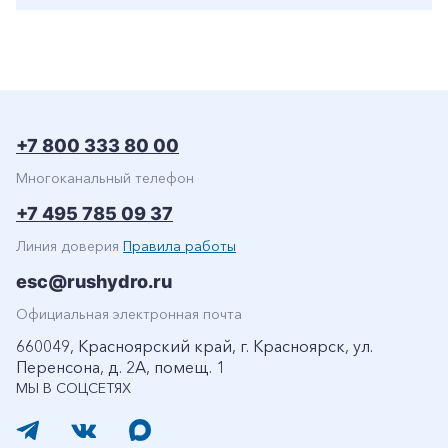
+7 800 333 80 00
Многоканальный телефон
+7 495 785 09 37
Линия доверия
Правила работы
esc@rushydro.ru
Официальная электронная почта
660049, Красноярский край, г. Красноярск, ул.
Перенсона, д. 2А, помещ. 1
МЫ В СОЦСЕТЯХ