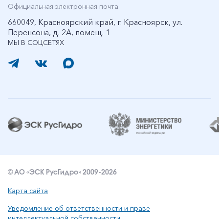
Официальная электронная почта
660049, Красноярский край, г. Красноярск, ул.
Перенсона, д. 2А, помещ. 1
МЫ В СОЦСЕТЯХ
© АО «ЭСК РусГидро» 2009-2026
Карта сайта
Уведомление об ответственности и праве
интеллектуальной собственности