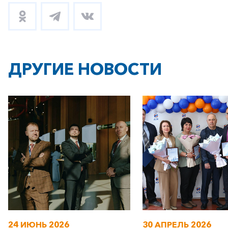
ДРУГИЕ НОВОСТИ
24 ИЮНЬ 2026
30 АПРЕЛЬ 2026