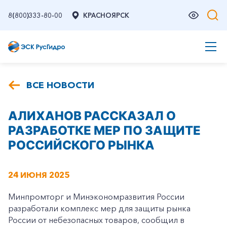
8(800)333-80-00
КРАСНОЯРСК
ВСЕ НОВОСТИ
АЛИХАНОВ РАССКАЗАЛ О
РАЗРАБОТКЕ МЕР ПО ЗАЩИТЕ
РОССИЙСКОГО РЫНКА
24 ИЮНЯ 2025
Минпромторг и Минэкономразвития России
разработали комплекс мер для защиты рынка
России от небезопасных товаров, сообщил в