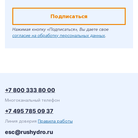
Подписаться
Нажимая кнопку «Подписаться», Вы даете свое
согласие на обработку персональных данных
.
+7 800 333 80 00
Многоканальный телефон
+7 495 785 09 37
Линия доверия
Правила работы
esc@rushydro.ru