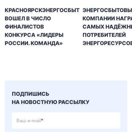
КРАСНОЯРСКЭНЕРГОСБЫТ
ЭНЕРГОСБЫТОВЫ
ВОШЕЛ В ЧИСЛО
КОМПАНИИ НАГР
ФИНАЛИСТОВ
САМЫХ НАДЁЖН
КОНКУРСА «ЛИДЕРЫ
ПОТРЕБИТЕЛЕЙ
РОССИИ. КОМАНДА»
ЭНЕРГОРЕСУРСО
ПОДПИШИСЬ
НА НОВОСТНУЮ РАССЫЛКУ
Ваш e-mail
*