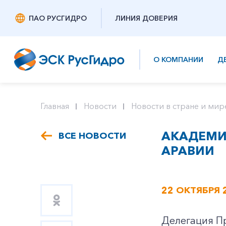
ПАО РУСГИДРО
ЛИНИЯ ДОВЕРИЯ
О КОМПАНИИ
Д
Главная
Новости
Новости в стране и мир
АКАДЕМИ
ВСЕ НОВОСТИ
АРАВИИ
22 ОКТЯБРЯ 
Делегация Пр