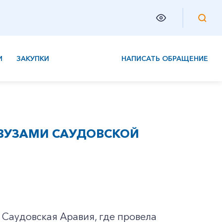
И
ЗАКУПКИ
НАПИСАТЬ ОБРАЩЕНИЕ
 ВУЗАМИ САУДОВСКОЙ
Саудовская Аравия, где провела