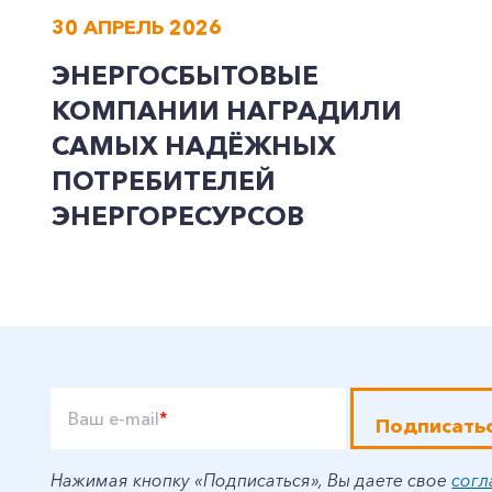
30 АПРЕЛЬ 2026
ЭНЕРГОСБЫТОВЫЕ
КОМПАНИИ НАГРАДИЛИ
САМЫХ НАДЁЖНЫХ
ПОТРЕБИТЕЛЕЙ
ЭНЕРГОРЕСУРСОВ
Ваш e-mail
*
Подписать
Нажимая кнопку «Подписаться», Вы даете свое
согл