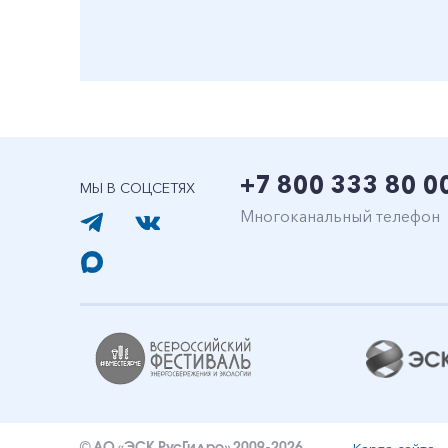
+7 800 333 80 0
МЫ В СОЦСЕТЯХ
Многоканальный телефон