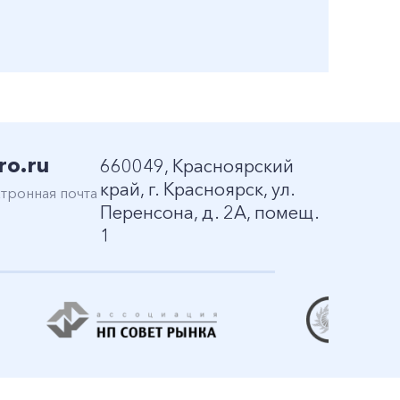
ro.ru
660049, Красноярский
край, г. Красноярск, ул.
тронная почта
Перенсона, д. 2А, помещ.
1