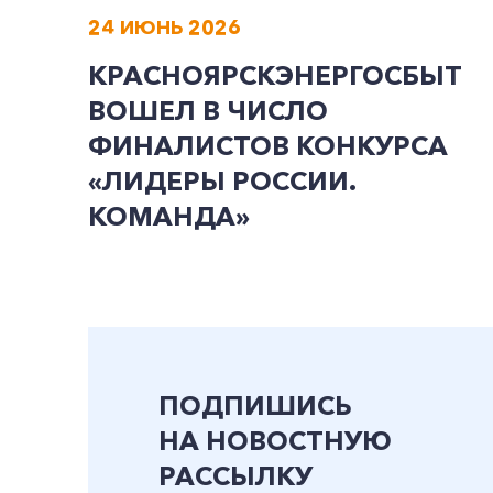
24 ИЮНЬ 2026
КРАСНОЯРСКЭНЕРГОСБЫТ
ВОШЕЛ В ЧИСЛО
ФИНАЛИСТОВ КОНКУРСА
«ЛИДЕРЫ РОССИИ.
КОМАНДА»
ПОДПИШИСЬ
НА НОВОСТНУЮ
РАССЫЛКУ