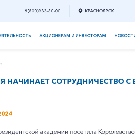
8(800)333-80-00
КРАСНОЯРСК
ЕЯТЕЛЬНОСТЬ
АКЦИОНЕРАМ И ИНВЕСТОРАМ
НОВОСТ
е
Я НАЧИНАЕТ СОТРУДНИЧЕСТВО С
2024
езидентской академии посетила Королевство 