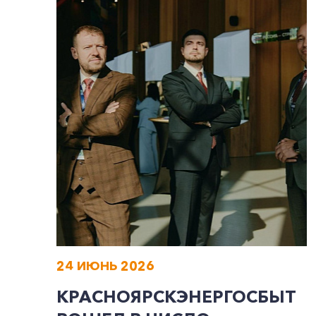
24 ИЮНЬ 2026
КРАСНОЯРСКЭНЕРГОСБЫТ