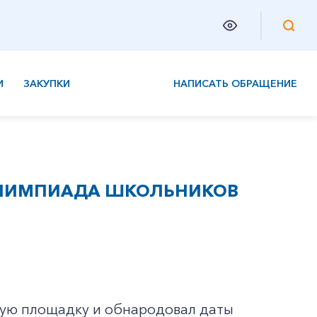
И
ЗАКУПКИ
НАПИСАТЬ ОБРАЩЕНИЕ
ОЛИМПИАДА ШКОЛЬНИКОВ
ую площадку и обнародовал даты