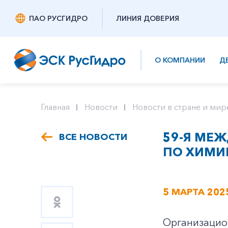
ПАО РУСГИДРО
ЛИНИЯ ДОВЕРИЯ
О КОМПАНИИ
Д
Главная
Новости
Новости в стране и мир
59-Я МЕ
ВСЕ НОВОСТИ
ПО ХИМИ
5 МАРТА 202
Организацио