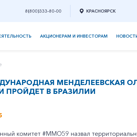
8(800)333-80-00
КРАСНОЯРСК
ЕЯТЕЛЬНОСТЬ
АКЦИОНЕРАМ И ИНВЕСТОРАМ
НОВОСТ
е
ЖДУНАРОДНАЯ МЕНДЕЛЕЕВСКАЯ 
И ПРОЙДЕТ В БРАЗИЛИИ
5
нный комитет #ММО59 назвал территориальн