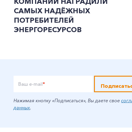
КОМПАНИИ НАГРАДИЛИ
САМЫХ НАДЁЖНЫХ
ПОТРЕБИТЕЛЕЙ
ЭНЕРГОРЕСУРСОВ
Ваш e-mail
*
Подписать
Нажимая кнопку «Подписаться», Вы даете свое
согл
данных
.