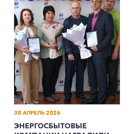
30 АПРЕЛЬ 2026
ЭНЕРГОСБЫТОВЫЕ