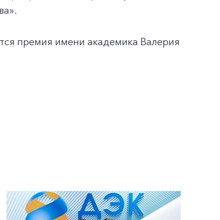
ва».
тся премия имени академика Валерия