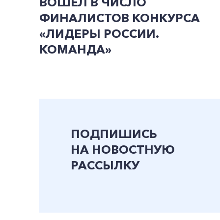
ВОШЕЛ В ЧИСЛО
ФИНАЛИСТОВ КОНКУРСА
«ЛИДЕРЫ РОССИИ.
КОМАНДА»
ПОДПИШИСЬ
НА НОВОСТНУЮ
РАССЫЛКУ