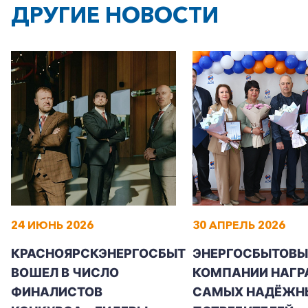
ДРУГИЕ НОВОСТИ
24 ИЮНЬ 2026
30 АПРЕЛЬ 2026
КРАСНОЯРСКЭНЕРГОСБЫТ
ЭНЕРГОСБЫТОВЫ
ВОШЕЛ В ЧИСЛО
КОМПАНИИ НАГР
ФИНАЛИСТОВ
САМЫХ НАДЁЖН