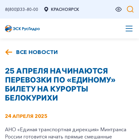
8(800)333-80-00
КРАСНОЯРСК
ВСЕ НОВОСТИ
25 АПРЕЛЯ НАЧИНАЮТСЯ
ПЕРЕВОЗКИ ПО «ЕДИНОМУ»
БИЛЕТУ НА КУРОРТЫ
БЕЛОКУРИХИ
24 АПРЕЛЯ 2025
АНО «Единая транспортная дирекция» Минтранса
России готовится начать прямые смешанные