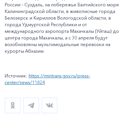
России – Суздаль, на побережье Балтийского моря
Калининградской области, в живописные города
Белозерск и Кириллов Вологодской области, в
города Удмуртской Республики и от
международного аэропорта Махачкалы (Уйташ) до
центра города Махачкалы, а с 30 апреля будут
возобновлены мультимодальные перевозки на
курорты Абхазии.
Источник:
https://mintrans.gov.ru/press-
center/news/11824