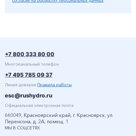
согласие на обработку персональных данных
.
+7 800 333 80 00
Многоканальный телефон
+7 495 785 09 37
Линия доверия
Правила работы
esc@rushydro.ru
Официальная электронная почта
660049, Красноярский край, г. Красноярск, ул.
Перенсона, д. 2А, помещ. 1
МЫ В СОЦСЕТЯХ