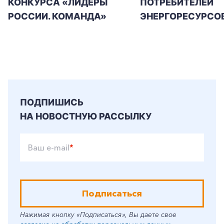
КОНКУРСА «ЛИДЕРЫ
ПОТРЕБИТЕЛЕЙ
РОССИИ. КОМАНДА»
ЭНЕРГОРЕСУРСО
ПОДПИШИСЬ
НА НОВОСТНУЮ РАССЫЛКУ
Ваш e-mail
*
Подписаться
Нажимая кнопку «Подписаться», Вы даете свое