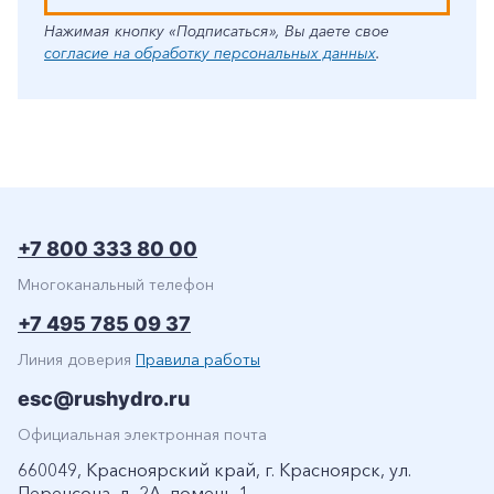
Нажимая кнопку «Подписаться», Вы даете свое
согласие на обработку персональных данных
.
+7 800 333 80 00
Многоканальный телефон
+7 495 785 09 37
Линия доверия
Правила работы
esc@rushydro.ru
Официальная электронная почта
660049, Красноярский край, г. Красноярск, ул.
Перенсона, д. 2А, помещ. 1