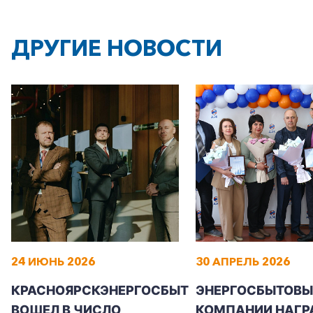
ДРУГИЕ НОВОСТИ
24 ИЮНЬ 2026
30 АПРЕЛЬ 2026
КРАСНОЯРСКЭНЕРГОСБЫТ
ЭНЕРГОСБЫТОВЫ
ВОШЕЛ В ЧИСЛО
КОМПАНИИ НАГР