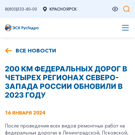
8(800)333-80-00
КРАСНОЯРСК
ВСЕ НОВОСТИ
200 КМ ФЕДЕРАЛЬНЫХ ДОРОГ В
ЧЕТЫРЕХ РЕГИОНАХ СЕВЕРО-
ЗАПАДА РОССИИ ОБНОВИЛИ В
2023 ГОДУ
16 ЯНВАРЯ 2024
После проведения всех видов ремонтных работ на
федеральных дорогах в Ленинградской, Псковской,