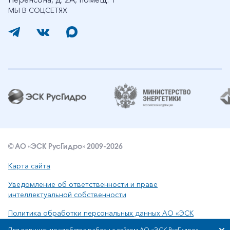
МЫ В СОЦСЕТЯХ
© АО «ЭСК РусГидро» 2009-2026
Карта сайта
Уведомление об ответственности и праве
интеллектуальной собственности
Политика обработки персональных данных АО «ЭСК
РусГидро»
Для повышения удобства работы с сайтом АО «ЭСК РусГидро»