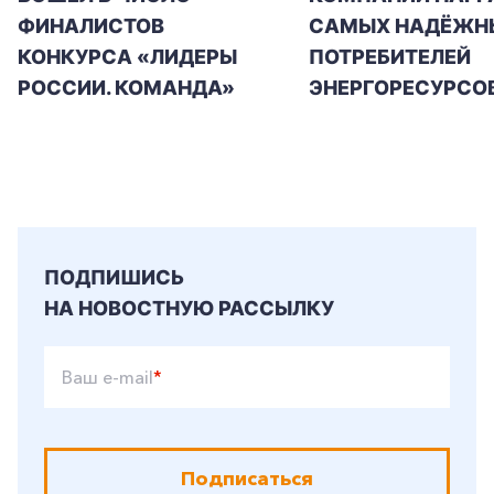
ФИНАЛИСТОВ
САМЫХ НАДЁЖН
КОНКУРСА «ЛИДЕРЫ
ПОТРЕБИТЕЛЕЙ
РОССИИ. КОМАНДА»
ЭНЕРГОРЕСУРСО
ПОДПИШИСЬ
НА НОВОСТНУЮ РАССЫЛКУ
Ваш e-mail
*
Подписаться