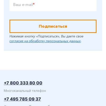
Ваш e-mail
*
Подписаться
Нажимая кнопку «Подписаться», Вы даете свое
согласие на обработку персональных данных
.
+7 800 333 80 00
Многоканальный телефон
+7 495 785 09 37