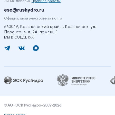
Линия доверия
Правила работы
esc@rushydro.ru
Официальная электронная почта
660049, Красноярский край, г. Красноярск, ул.
Перенсона, д. 2А, помещ. 1
МЫ В СОЦСЕТЯХ
© АО «ЭСК РусГидро» 2009-2026
Карта сайта