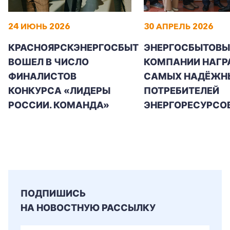
24 ИЮНЬ 2026
30 АПРЕЛЬ 2026
КРАСНОЯРСКЭНЕРГОСБЫТ
ЭНЕРГОСБЫТОВЫ
ВОШЕЛ В ЧИСЛО
КОМПАНИИ НАГР
ФИНАЛИСТОВ
САМЫХ НАДЁЖН
КОНКУРСА «ЛИДЕРЫ
ПОТРЕБИТЕЛЕЙ
РОССИИ. КОМАНДА»
ЭНЕРГОРЕСУРСО
ПОДПИШИСЬ
НА НОВОСТНУЮ РАССЫЛКУ