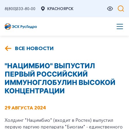
8(800)333-80-00
КРАСНОЯРСК
ВСЕ НОВОСТИ
"НАЦИМБИО" ВЫПУСТИЛ
ПЕРВЫЙ РОССИЙСКИЙ
ИММУНОГЛОБУЛИН ВЫСОКОЙ
КОНЦЕНТРАЦИИ
29 АВГУСТА 2024
Холдинг "Нацимбио" (входит в Ростех) выпустил
первую партию препарата "Биогам" - единственного